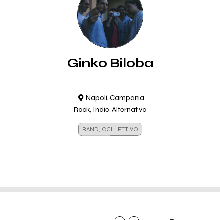
Ginko Biloba
Napoli, Campania
Rock, Indie, Alternativo
BAND, COLLETTIVO