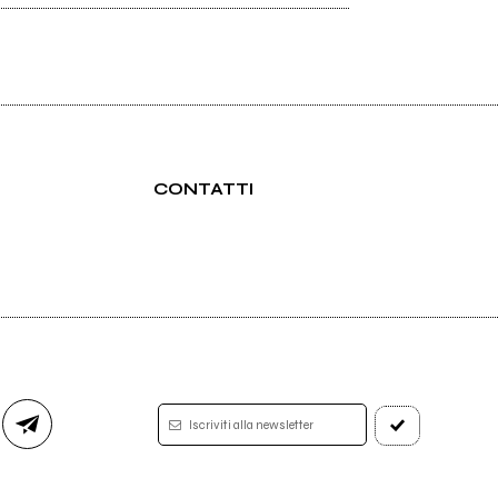
CONTATTI
Iscriviti alla newsletter