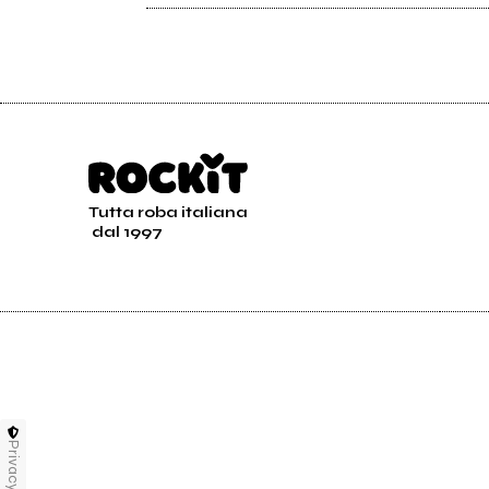
Tutta roba italiana
dal 1997
Privacy