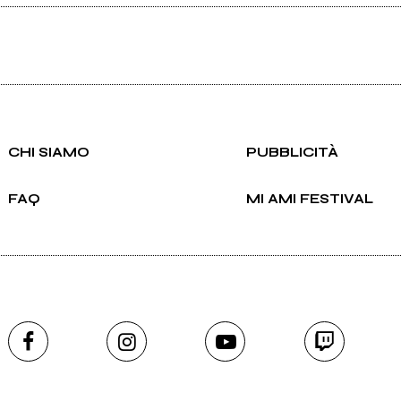
CHI SIAMO
PUBBLICITÀ
FAQ
MI AMI FESTIVAL