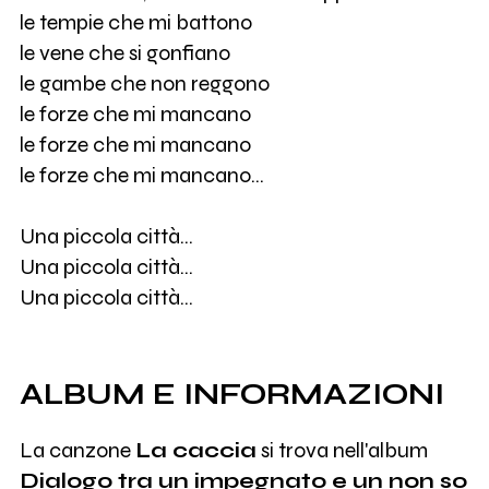
le tempie che mi battono
le vene che si gonfiano
le gambe che non reggono
le forze che mi mancano
le forze che mi mancano
le forze che mi mancano…
Una piccola città…
Una piccola città…
Una piccola città…
ALBUM E INFORMAZIONI
La canzone
La caccia
si trova nell'album
Dialogo tra un impegnato e un non so