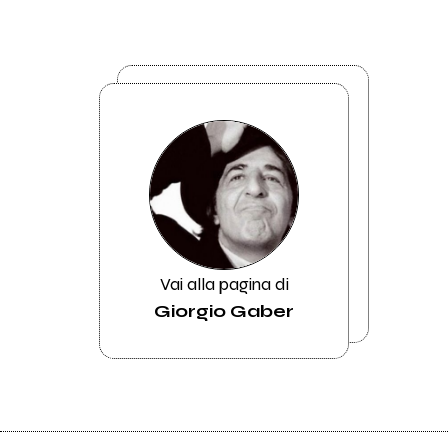
Vai alla pagina di
Giorgio Gaber