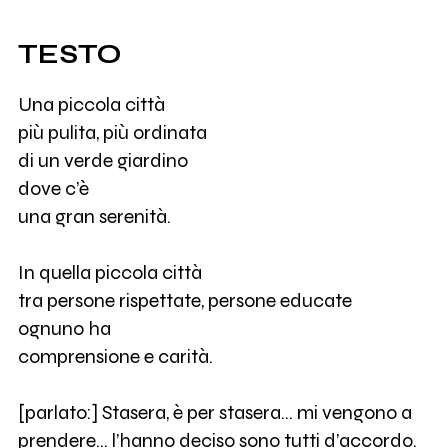
TESTO
Una piccola città
più pulita, più ordinata
di un verde giardino
dove c’è
una gran serenità.
In quella piccola città
tra persone rispettate, persone educate
ognuno ha
comprensione e carità.
[parlato:] Stasera, è per stasera… mi vengono a
prendere… l’hanno deciso sono tutti d’accordo.