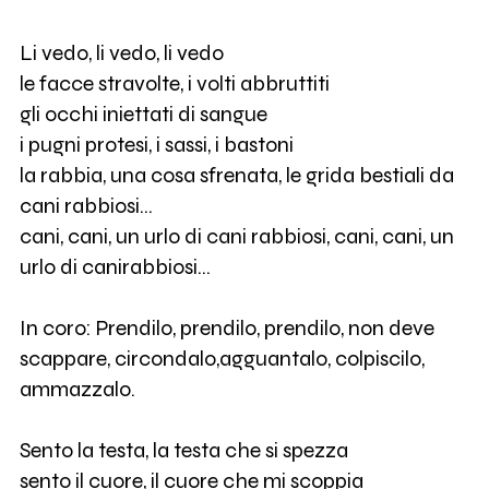
Li vedo, li vedo, li vedo
le facce stravolte, i volti abbruttiti
gli occhi iniettati di sangue
i pugni protesi, i sassi, i bastoni
la rabbia, una cosa sfrenata, le grida bestiali da
cani rabbiosi…
cani, cani, un urlo di cani rabbiosi, cani, cani, un
urlo di canirabbiosi…
In coro: Prendilo, prendilo, prendilo, non deve
scappare, circondalo,agguantalo, colpiscilo,
ammazzalo.
Sento la testa, la testa che si spezza
sento il cuore, il cuore che mi scoppia