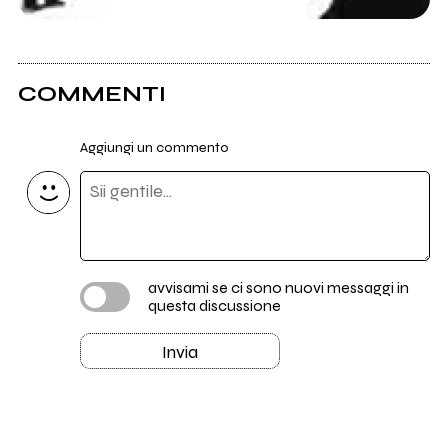
COMMENTI
Aggiungi un commento
avvisami se ci sono nuovi messaggi in
questa discussione
Invia