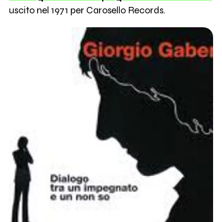
uscito nel 1971 per Carosello Records.