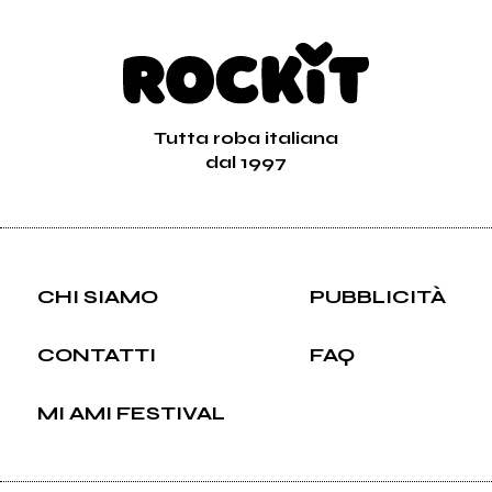
Tutta roba italiana
dal 1997
CHI SIAMO
PUBBLICITÀ
CONTATTI
FAQ
MI AMI FESTIVAL