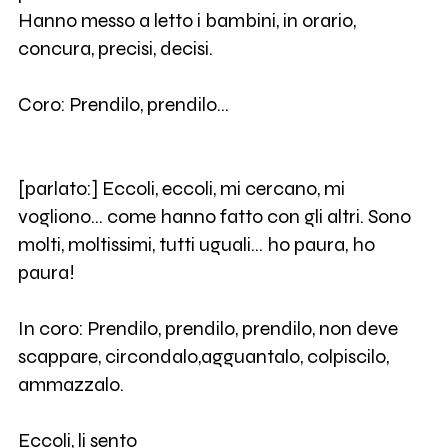
Hanno messo a letto i bambini, in orario,
concura, precisi, decisi.
Coro: Prendilo, prendilo…
[parlato:] Eccoli, eccoli, mi cercano, mi
vogliono… come hanno fatto con gli altri. Sono
molti, moltissimi, tutti uguali… ho paura, ho
paura!
In coro: Prendilo, prendilo, prendilo, non deve
scappare, circondalo,agguantalo, colpiscilo,
ammazzalo.
Eccoli, li sento