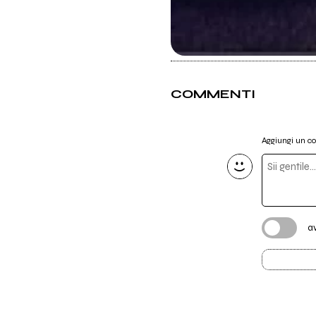
COMMENTI
Aggiungi un 
a