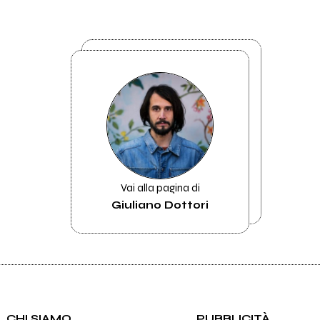
Vai alla pagina di
Giuliano Dottori
CHI SIAMO
PUBBLICITÀ