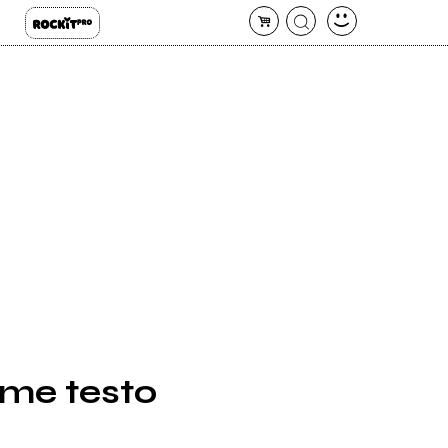
 me testo