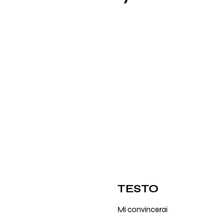
TESTO
Mi convincerai