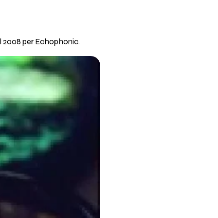
l 2008 per Echophonic.