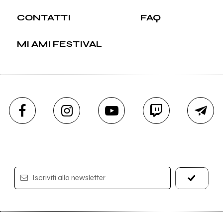
CONTATTI
FAQ
MI AMI FESTIVAL
Iscriviti alla newsletter