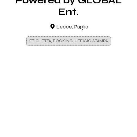
Powered by GLOBAL
Ent.
Lecce, Puglia
ETICHETTA, BOOKING, UFFICIO STAMPA