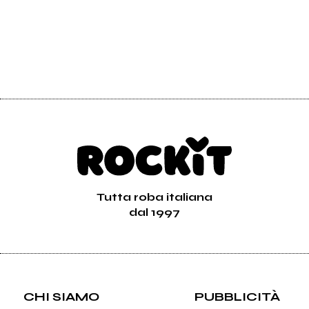
Tutta roba italiana
dal 1997
CHI SIAMO
PUBBLICITÀ