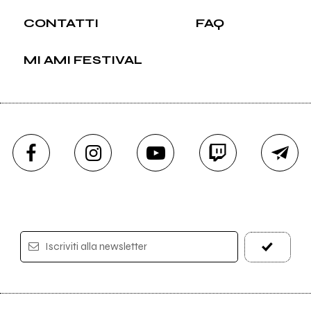
CONTATTI
FAQ
MI AMI FESTIVAL
Iscriviti alla newsletter