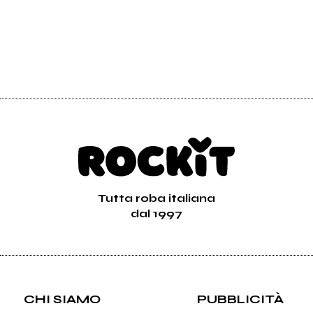
Tutta roba italiana
dal 1997
CHI SIAMO
PUBBLICITÀ