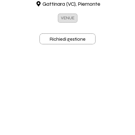
Gattinara (VC), Piemonte
VENUE
Richiedi gestione