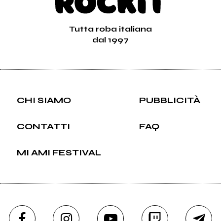
Tutta roba italiana
dal 1997
CHI SIAMO
PUBBLICITÀ
CONTATTI
FAQ
MI AMI FESTIVAL