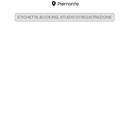
Piemonte
ETICHETTA, BOOKING, STUDIO DI REGISTRAZIONE