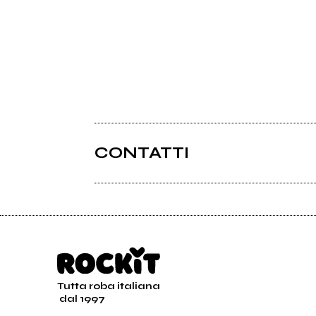
CONTATTI
Tutta roba italiana
dal 1997