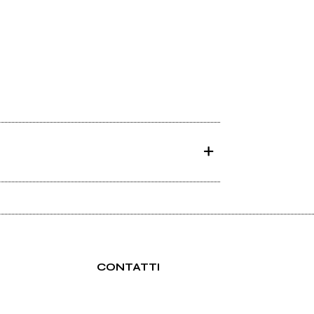
CONTATTI