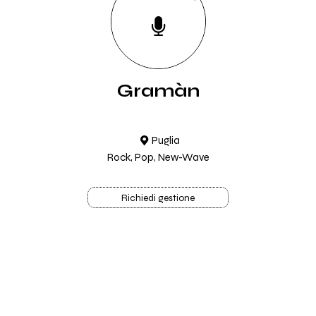
Gramàn
Puglia
Rock, Pop, New-Wave
Richiedi gestione