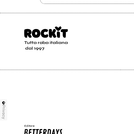
Tutta roba italiana
dal 1997
Privacy
Editore