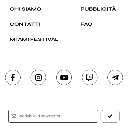
CHI SIAMO
PUBBLICITÀ
CONTATTI
FAQ
MI AMI FESTIVAL
Iscriviti alla newsletter