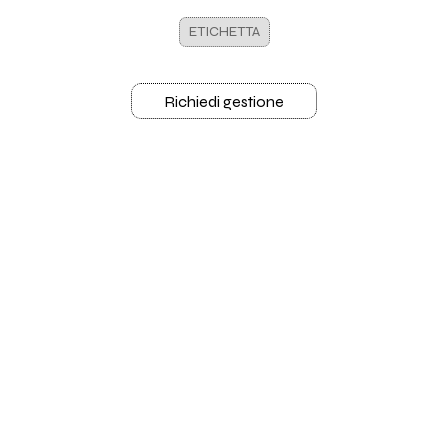
ETICHETTA
Richiedi gestione