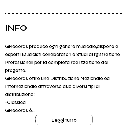
INFO
GRecords produce ogni genere musicale,dispone di
esperti Musicisti collaboratori e Studi di rgistrazione
Professionali per la completa realizzazione del
progetto.
GRecords offre una Distribuzione Nazionale ed
Internazionale attraverso due diversi tipi di
distribuzione:
-Classica
GRecords è...
Leggi tutto