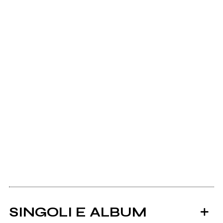
SINGOLI E ALBUM