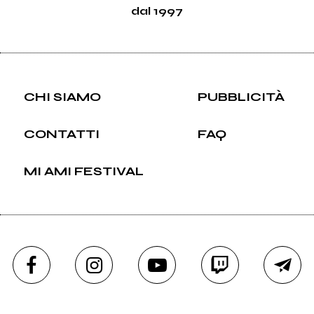
dal 1997
CHI SIAMO
PUBBLICITÀ
CONTATTI
FAQ
MI AMI FESTIVAL