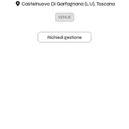
Castelnuovo Di Garfagnana (LU), Toscana
VENUE
Richiedi gestione