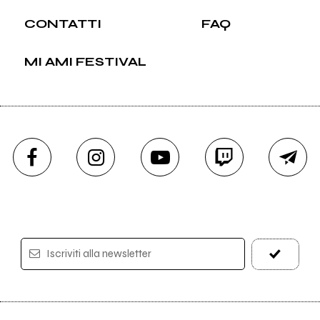
CONTATTI
FAQ
MI AMI FESTIVAL
Iscriviti alla newsletter