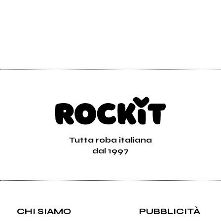
Tutta roba italiana
dal 1997
CHI SIAMO
PUBBLICITÀ