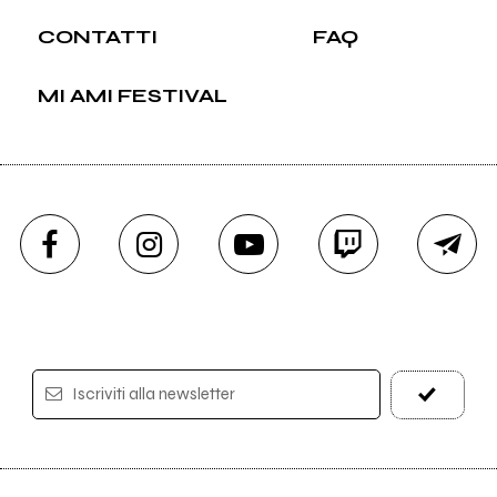
CONTATTI
FAQ
MI AMI FESTIVAL
Iscriviti alla newsletter