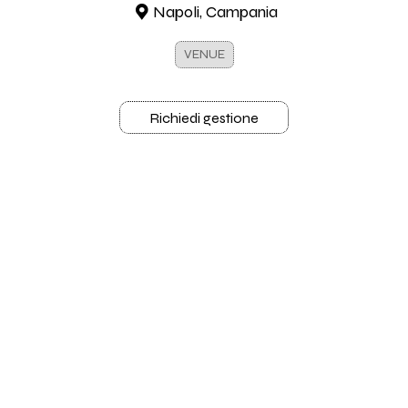
Napoli, Campania
VENUE
Richiedi gestione