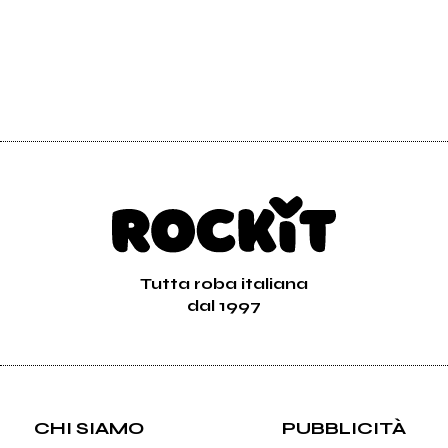
Tutta roba italiana
dal 1997
CHI SIAMO
PUBBLICITÀ