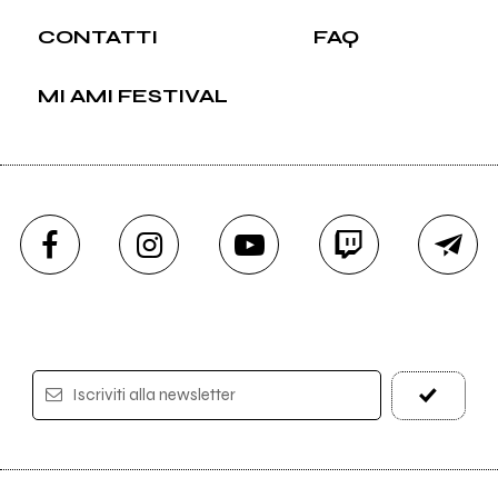
CONTATTI
FAQ
MI AMI FESTIVAL
Iscriviti alla newsletter