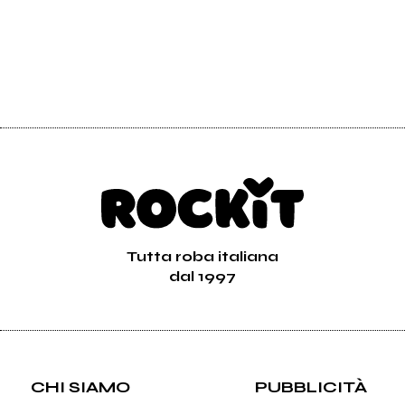
Tutta roba italiana
dal 1997
CHI SIAMO
PUBBLICITÀ