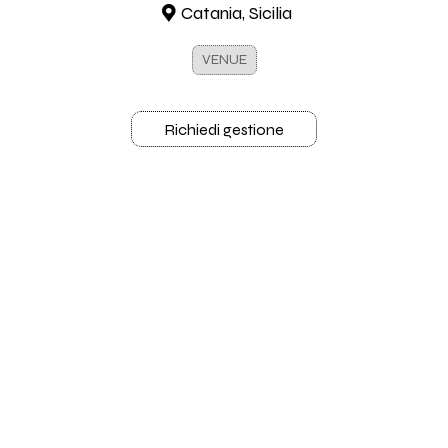
Catania, Sicilia
VENUE
Richiedi gestione