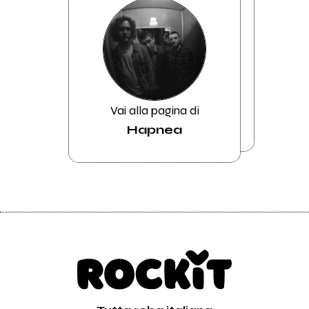
Vai alla pagina di
Hapnea