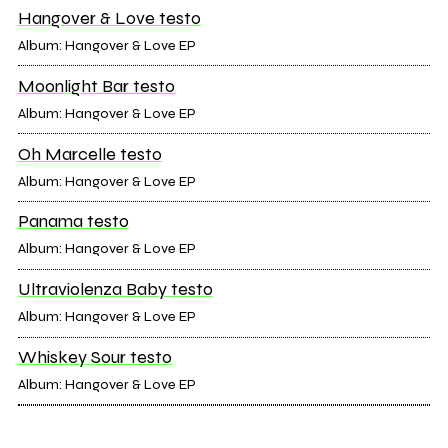
Hangover & Love testo
Album: Hangover & Love EP
Moonlight Bar testo
Album: Hangover & Love EP
Oh Marcelle testo
Album: Hangover & Love EP
Panama testo
Album: Hangover & Love EP
Ultraviolenza Baby testo
Album: Hangover & Love EP
Whiskey Sour testo
Album: Hangover & Love EP