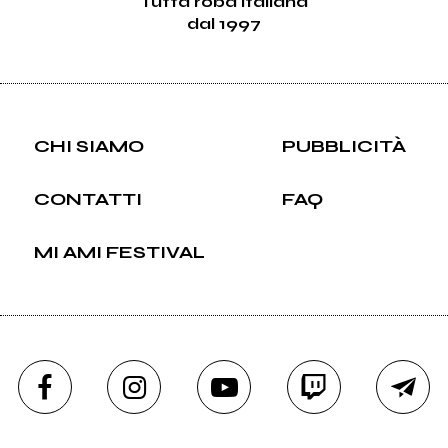
Tutta roba italiana
dal 1997
CHI SIAMO
PUBBLICITÀ
CONTATTI
FAQ
MI AMI FESTIVAL