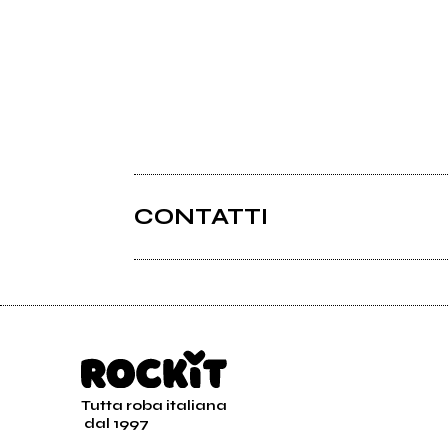
CONTATTI
Tutta roba italiana
dal 1997