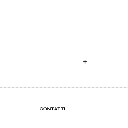
CONTATTI