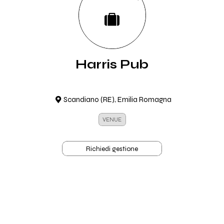
Harris Pub
Scandiano (RE), Emilia Romagna
VENUE
Richiedi gestione