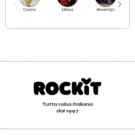
Cosmo
Milaus
Bluvertigo
Tutta roba italiana
dal 1997