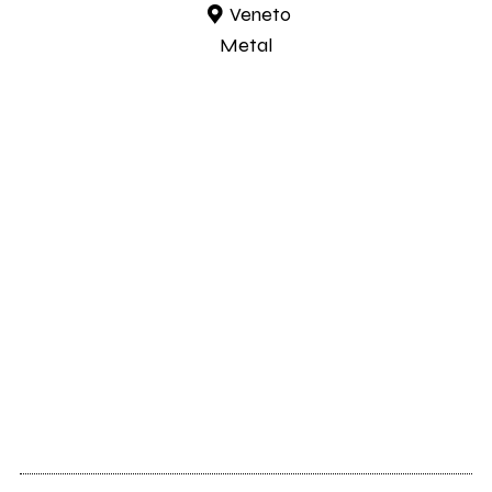
Veneto
Metal