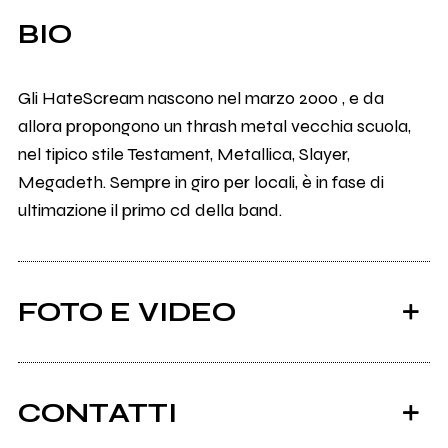
BIO
Gli HateScream nascono nel marzo 2000 , e da
allora propongono un thrash metal vecchia scuola,
nel tipico stile Testament, Metallica, Slayer,
Megadeth. Sempre in giro per locali, è in fase di
ultimazione il primo cd della band.
FOTO E VIDEO
CONTATTI