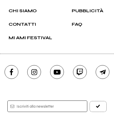
CHI SIAMO
PUBBLICITÀ
CONTATTI
FAQ
MI AMI FESTIVAL
Iscriviti alla newsletter