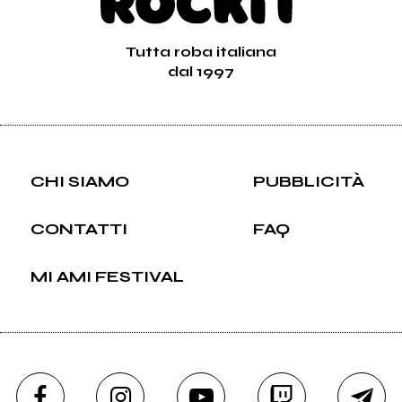
Tutta roba italiana
dal 1997
CHI SIAMO
PUBBLICITÀ
CONTATTI
FAQ
MI AMI FESTIVAL