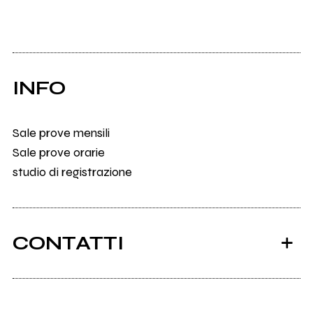
INFO
Sale prove mensili
Sale prove orarie
studio di registrazione
CONTATTI
Hbstudio.it