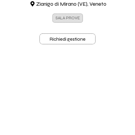
Zianigo di Mirano (VE), Veneto
SALA PROVE
Richiedi gestione