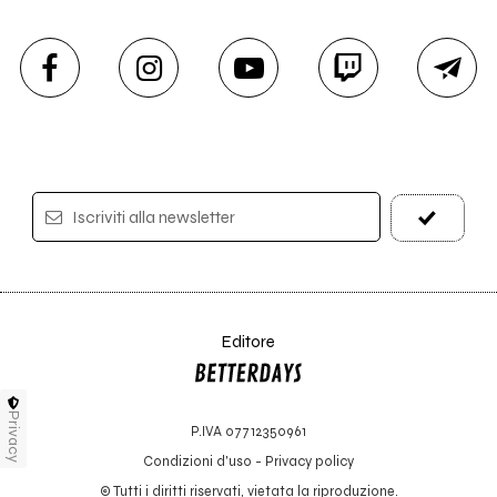
Iscriviti alla newsletter
Editore
Privacy
P.IVA 07712350961
Condizioni d'uso
-
Privacy policy
© Tutti i diritti riservati, vietata la riproduzione.