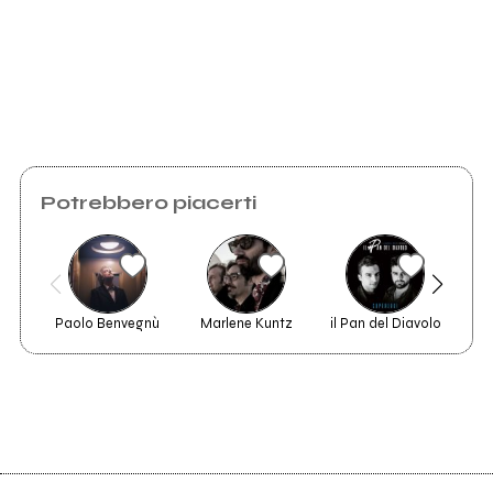
Potrebbero piacerti
Paolo Benvegnù
Marlene Kuntz
il Pan del Diavolo