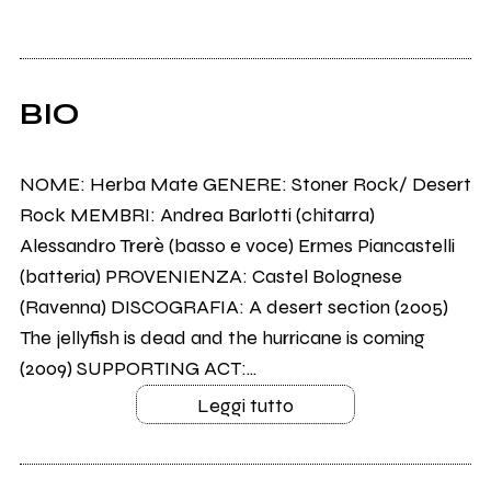
BIO
NOME: Herba Mate GENERE: Stoner Rock/ Desert
Rock MEMBRI: Andrea Barlotti (chitarra)
Alessandro Trerè (basso e voce) Ermes Piancastelli
(batteria) PROVENIENZA: Castel Bolognese
(Ravenna) DISCOGRAFIA: A desert section (2005)
The jellyfish is dead and the hurricane is coming
(2009) SUPPORTING ACT:...
Leggi tutto