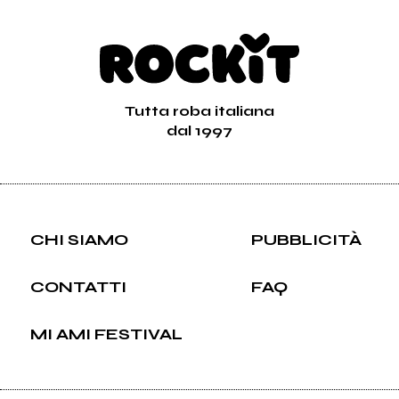
Tutta roba italiana
dal 1997
CHI SIAMO
PUBBLICITÀ
CONTATTI
FAQ
MI AMI FESTIVAL