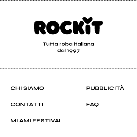
Tutta roba italiana
dal 1997
CHI SIAMO
PUBBLICITÀ
CONTATTI
FAQ
MI AMI FESTIVAL