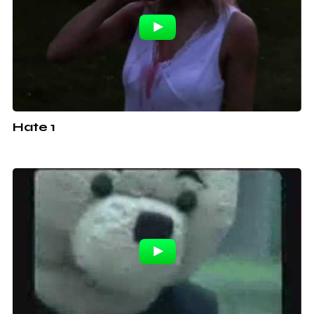
Hate 1