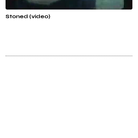
Stoned (video)