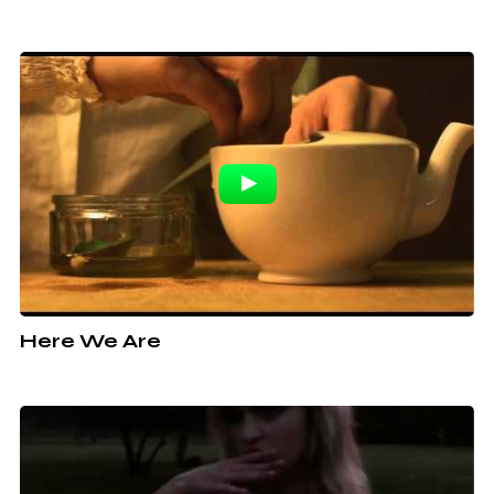
Here We Are