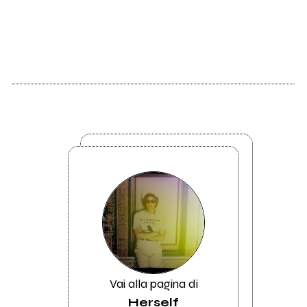
Vai alla pagina di
Herself