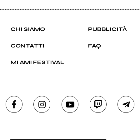
CHI SIAMO
PUBBLICITÀ
CONTATTI
FAQ
MI AMI FESTIVAL