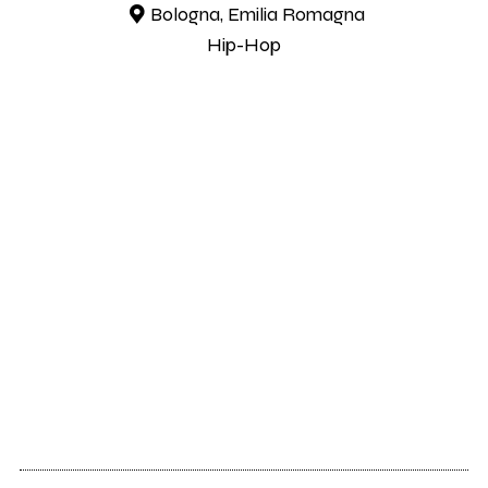
Bologna, Emilia Romagna
Hip-Hop