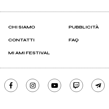
CHI SIAMO
PUBBLICITÀ
CONTATTI
FAQ
MI AMI FESTIVAL