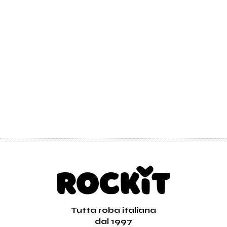
Invia messaggio
Tutta roba italiana
dal 1997