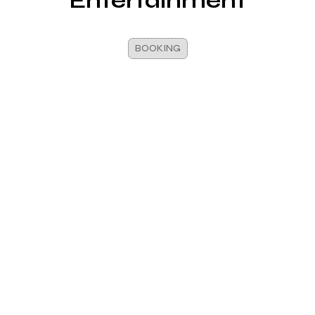
Entertainment
BOOKING