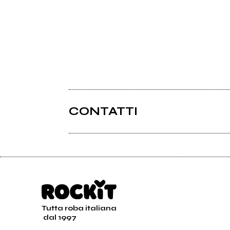
CONTATTI
Tutta roba italiana
dal 1997