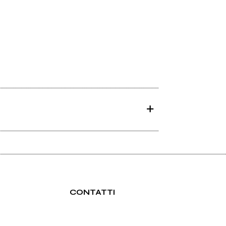
CONTATTI