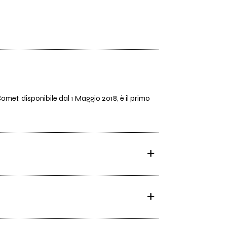
omet, disponibile dal 1 Maggio 2018, è il primo