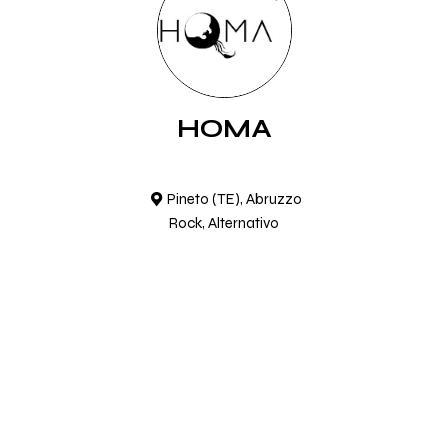
HOMA
Pineto (TE), Abruzzo
Rock, Alternativo