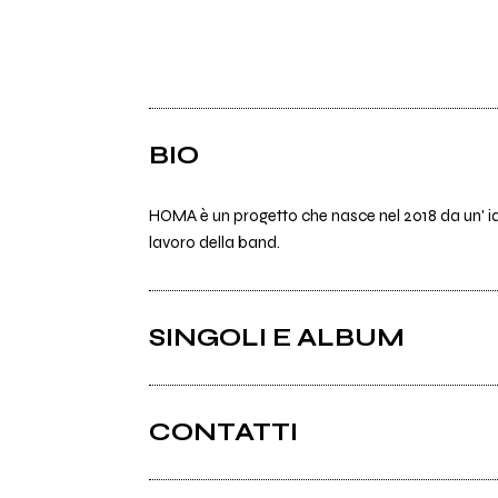
BIO
HOMA è un progetto che nasce nel 2018 da un' ide
lavoro della band.
SINGOLI E ALBUM
CONTATTI