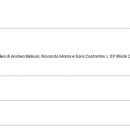
a di Andrea Belisari, Riccardo Marini e Sara Costantini. L' EP Black C