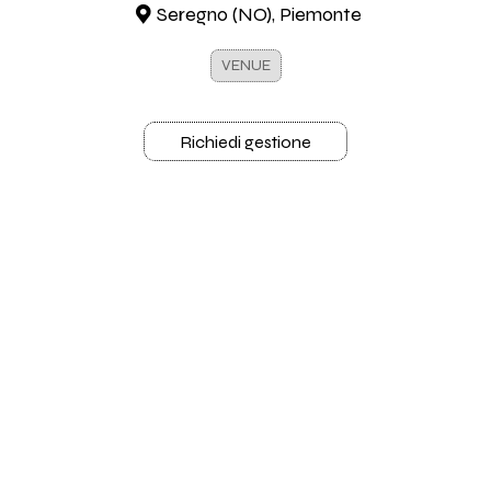
Seregno (NO), Piemonte
VENUE
Richiedi gestione