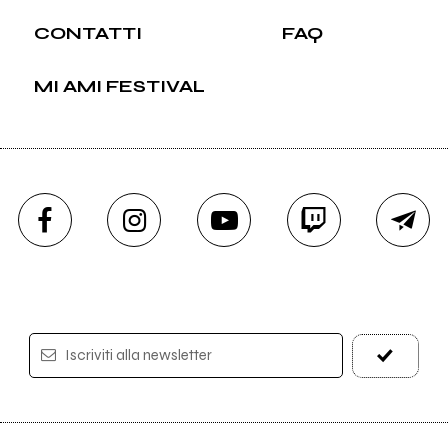
CONTATTI
FAQ
MI AMI FESTIVAL
Iscriviti alla newsletter