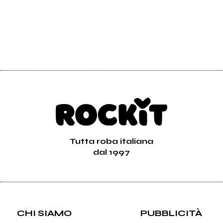
Tutta roba italiana
dal 1997
CHI SIAMO
PUBBLICITÀ