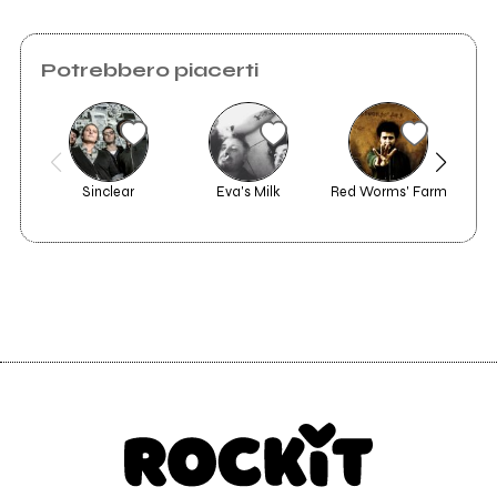
Potrebbero piacerti
Sinclear
Eva's Milk
Red Worms' Farm