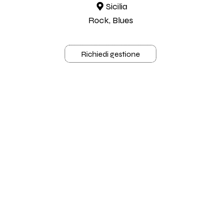
Sicilia
Rock, Blues
Richiedi gestione