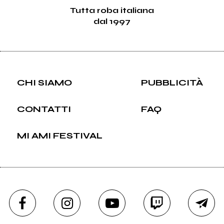
Tutta roba italiana
dal 1997
CHI SIAMO
PUBBLICITÀ
CONTATTI
FAQ
MI AMI FESTIVAL