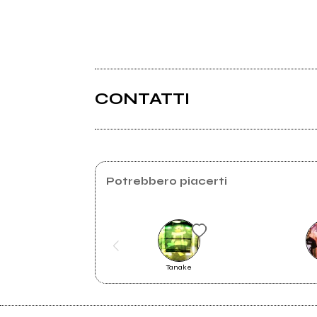
CONTATTI
Potrebbero piacerti
Tanake