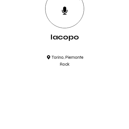
Iacopo
Torino, Piemonte
Rock