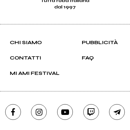
Tutta roba italiana
dal 1997
CHI SIAMO
PUBBLICITÀ
CONTATTI
FAQ
MI AMI FESTIVAL