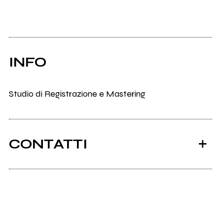
INFO
Studio di Registrazione e Mastering
CONTATTI
Ichnosound.it