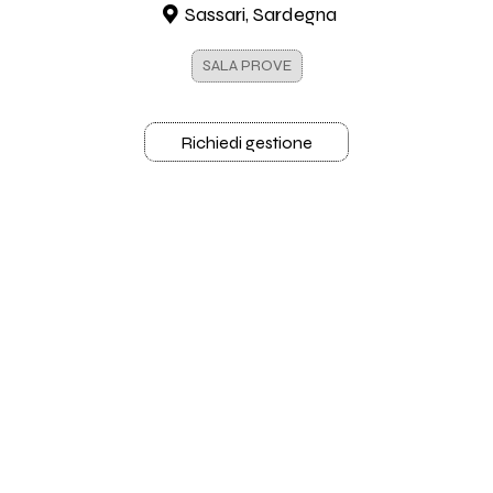
Sassari, Sardegna
SALA PROVE
Richiedi gestione