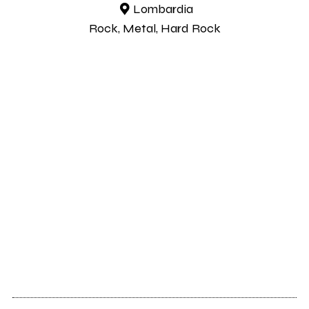
Lombardia
Rock, Metal, Hard Rock