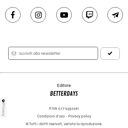
Iscriviti alla newsletter
Editore
Privacy
P.IVA 07712350961
Condizioni d'uso
-
Privacy policy
© Tutti i diritti riservati, vietata la riproduzione.