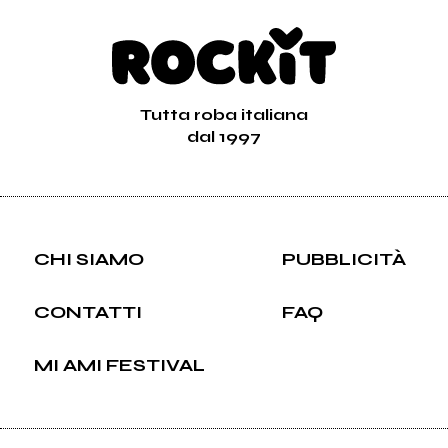
Tutta roba italiana
dal 1997
CHI SIAMO
PUBBLICITÀ
CONTATTI
FAQ
MI AMI FESTIVAL