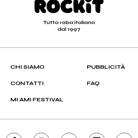
Tutta roba italiana
dal 1997
CHI SIAMO
PUBBLICITÀ
CONTATTI
FAQ
MI AMI FESTIVAL