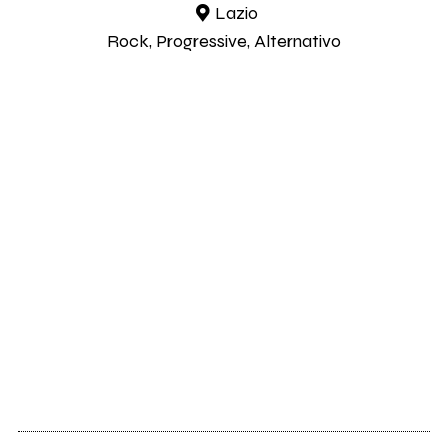
Lazio
Rock, Progressive, Alternativo