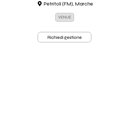
Petritoli (FM), Marche
VENUE
Richiedi gestione