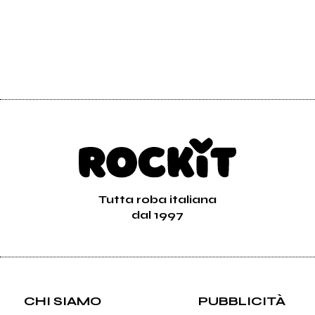
Tutta roba italiana
dal 1997
CHI SIAMO
PUBBLICITÀ