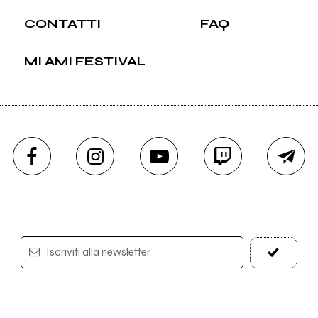
CONTATTI
FAQ
MI AMI FESTIVAL
Iscriviti alla newsletter