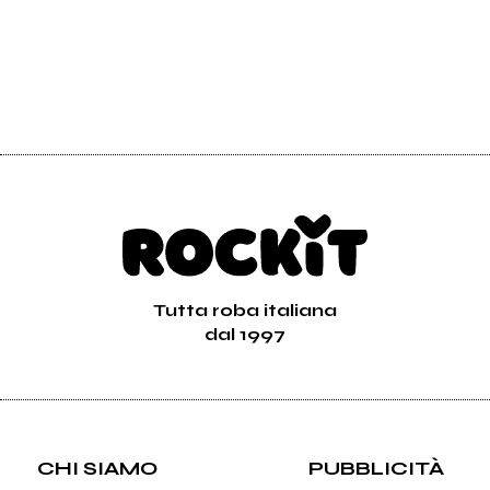
Tutta roba italiana
dal 1997
CHI SIAMO
PUBBLICITÀ