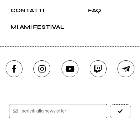
CONTATTI
FAQ
MI AMI FESTIVAL
Iscriviti alla newsletter