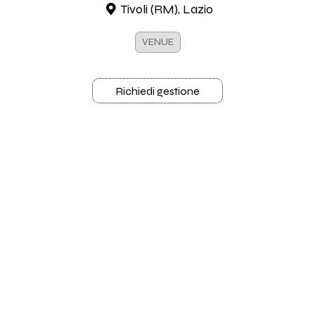
Tivoli (RM), Lazio
VENUE
Richiedi gestione