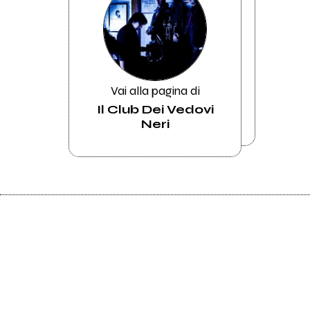
Vai alla pagina di
Il Club Dei Vedovi
Neri