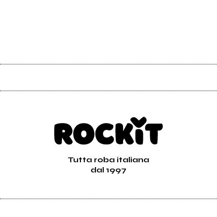
Tutta roba italiana
dal 1997