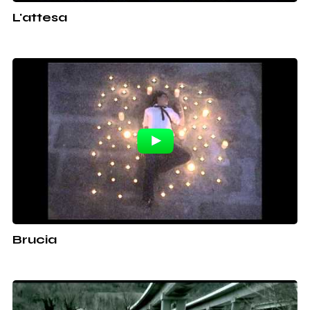
L'attesa
Brucia