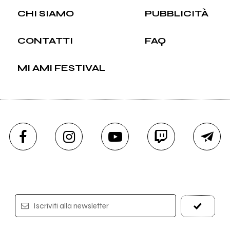
CHI SIAMO
PUBBLICITÀ
CONTATTI
FAQ
MI AMI FESTIVAL
Iscriviti alla newsletter