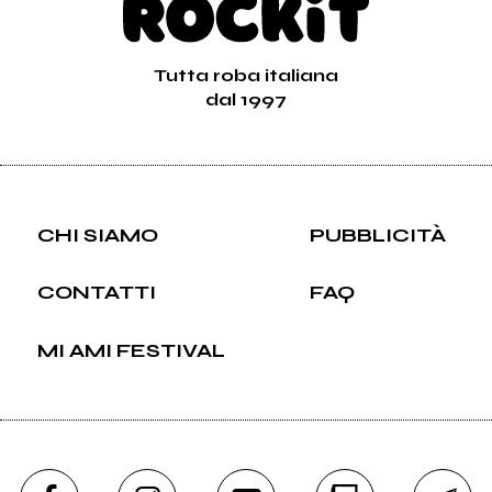
Tutta roba italiana
dal 1997
CHI SIAMO
PUBBLICITÀ
CONTATTI
FAQ
MI AMI FESTIVAL