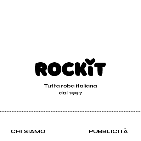
Tutta roba italiana
dal 1997
CHI SIAMO
PUBBLICITÀ