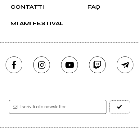
CONTATTI
FAQ
MI AMI FESTIVAL
Iscriviti alla newsletter