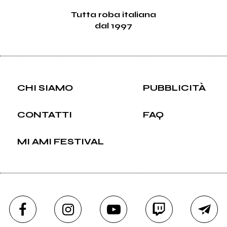
Tutta roba italiana
dal 1997
CHI SIAMO
PUBBLICITÀ
CONTATTI
FAQ
MI AMI FESTIVAL