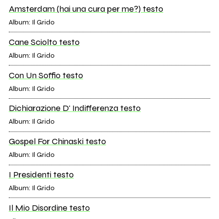
Amsterdam (hai una cura per me?) testo
Album: Il Grido
Cane Sciolto testo
Album: Il Grido
Con Un Soffio testo
Album: Il Grido
Dichiarazione D' Indifferenza testo
Album: Il Grido
Gospel For Chinaski testo
Album: Il Grido
I Presidenti testo
Album: Il Grido
Il Mio Disordine testo