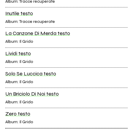
Album: Tracce recuperate
Inutile testo
Album: Tracce recuperate
La Canzone Di Merda testo
Album: Il Grido
Lividi testo
Album: Il Grido
Solo Se Luccica testo
Album: Il Grido
Un Briciolo Di Noi testo
Album: Il Grido
Zero testo
Album: Il Grido