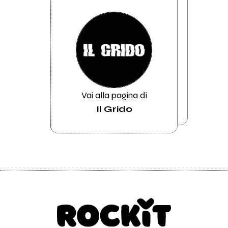
Vai alla pagina di
Il Grido