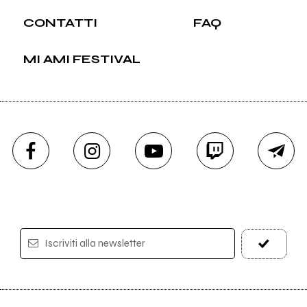
CONTATTI
FAQ
MI AMI FESTIVAL
Iscriviti alla newsletter