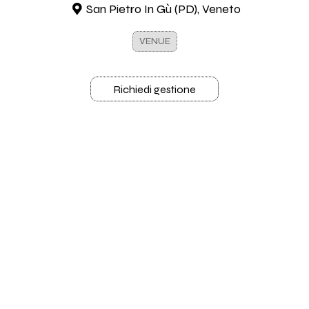
San Pietro In Gù (PD), Veneto
VENUE
Richiedi gestione