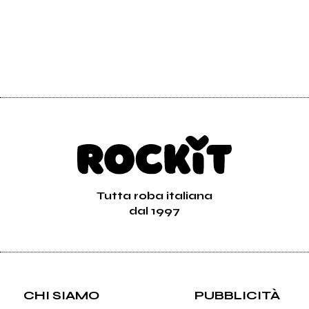
Tutta roba italiana
dal 1997
CHI SIAMO
PUBBLICITÀ