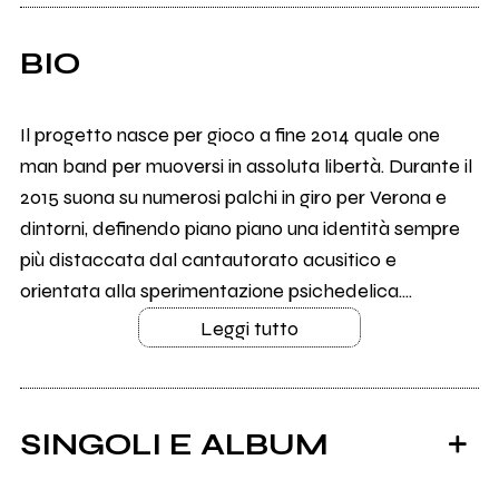
BIO
Il progetto nasce per gioco a fine 2014 quale one
man band per muoversi in assoluta libertà. Durante il
2015 suona su numerosi palchi in giro per Verona e
dintorni, definendo piano piano una identità sempre
più distaccata dal cantautorato acusitico e
orientata alla sperimentazione psichedelica....
Leggi tutto
SINGOLI E ALBUM