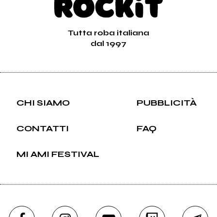
Tutta roba italiana
dal 1997
CHI SIAMO
PUBBLICITÀ
CONTATTI
FAQ
MI AMI FESTIVAL