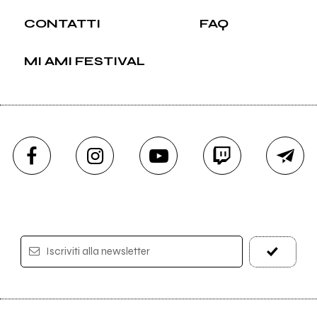
CONTATTI
FAQ
MI AMI FESTIVAL
Iscriviti alla newsletter