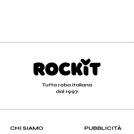
Tutta roba italiana
dal 1997
CHI SIAMO
PUBBLICITÀ