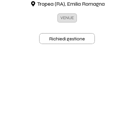
Tropea (RA), Emilia Romagna
VENUE
Richiedi gestione