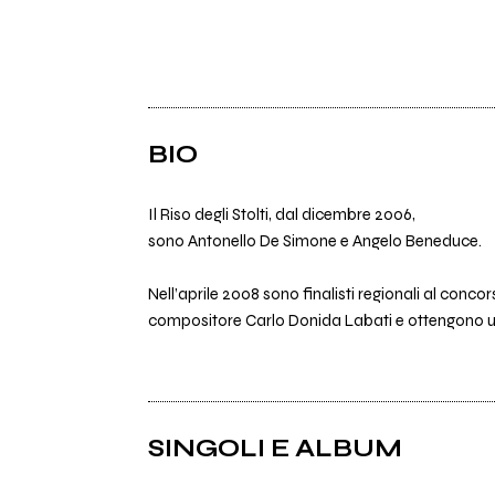
BIO
Il Riso degli Stolti, dal dicembre 2006,
sono Antonello De Simone e Angelo Beneduce.
Nell’aprile 2008 sono finalisti regionali al conco
compositore Carlo Donida Labati e ottengono un
SINGOLI E ALBUM