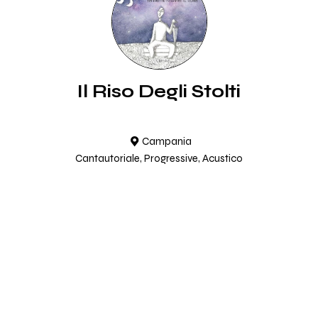
Il Riso Degli Stolti
Campania
Cantautoriale, Progressive, Acustico