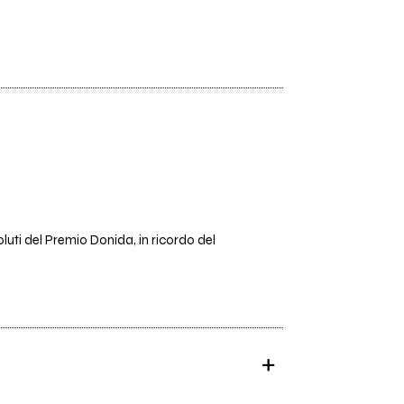
oluti del Premio Donida, in ricordo del