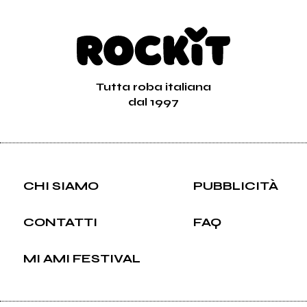
Tutta roba italiana
dal 1997
CHI SIAMO
PUBBLICITÀ
CONTATTI
FAQ
MI AMI FESTIVAL