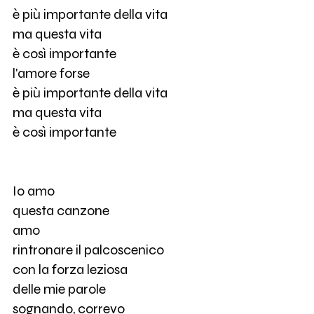
è più importante della vita
ma questa vita
è così importante
l'amore forse
è più importante della vita
ma questa vita
è così importante
Io amo
questa canzone
amo
rintronare il palcoscenico
con la forza leziosa
delle mie parole
sognando, correvo