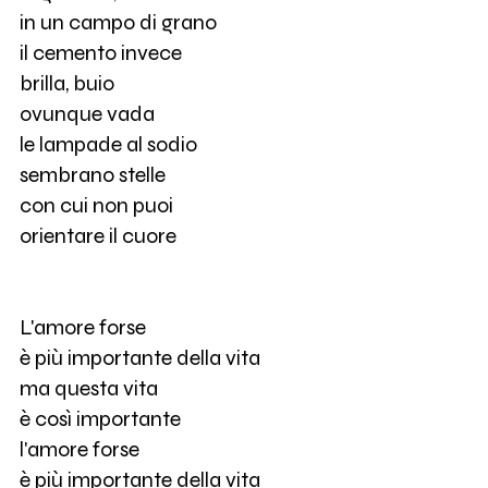
in un campo di grano
il cemento invece
brilla, buio
ovunque vada
le lampade al sodio
sembrano stelle
con cui non puoi
orientare il cuore
L'amore forse
è più importante della vita
ma questa vita
è così importante
l'amore forse
è più importante della vita