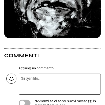
COMMENTI
Aggiungi un commento
avvisami se ci sono nuovi messaggi in