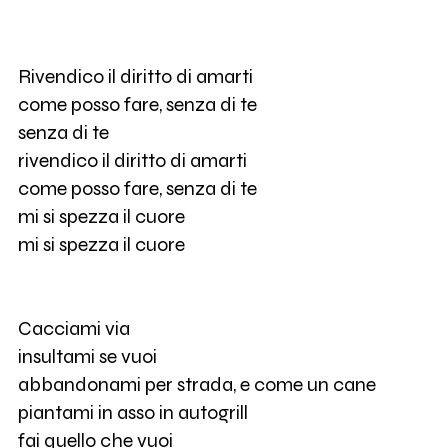
Rivendico il diritto di amarti
come posso fare, senza di te
senza di te
rivendico il diritto di amarti
come posso fare, senza di te
mi si spezza il cuore
mi si spezza il cuore
Cacciami via
insultami se vuoi
abbandonami per strada, e come un cane
piantami in asso in autogrill
fai quello che vuoi