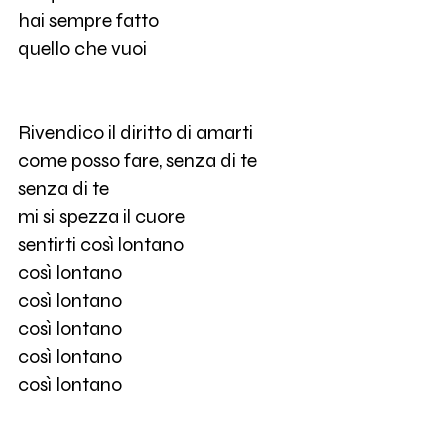
hai sempre fatto
quello che vuoi
Rivendico il diritto di amarti
come posso fare, senza di te
senza di te
mi si spezza il cuore
sentirti così lontano
così lontano
così lontano
così lontano
così lontano
così lontano