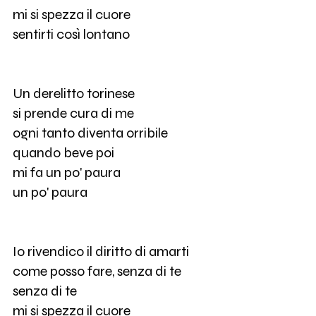
mi si spezza il cuore
sentirti così lontano
Un derelitto torinese
si prende cura di me
ogni tanto diventa orribile
quando beve poi
mi fa un po' paura
un po' paura
Io rivendico il diritto di amarti
come posso fare, senza di te
senza di te
mi si spezza il cuore