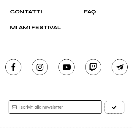
CONTATTI
FAQ
MI AMI FESTIVAL
Iscriviti alla newsletter