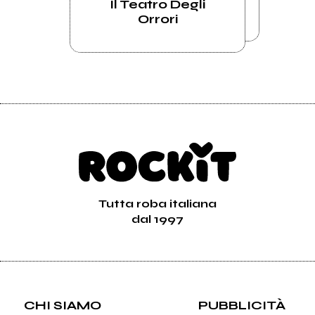
Il Teatro Degli
Orrori
Tutta roba italiana
dal 1997
CHI SIAMO
PUBBLICITÀ