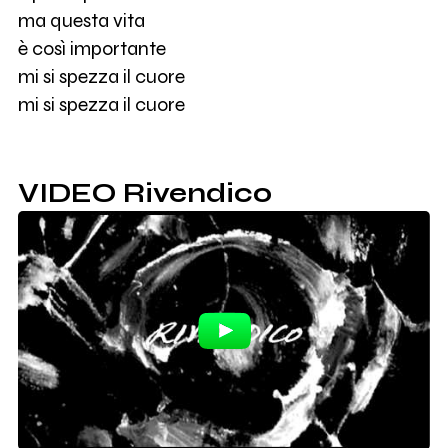
ma questa vita
è così importante
mi si spezza il cuore
mi si spezza il cuore
VIDEO Rivendico