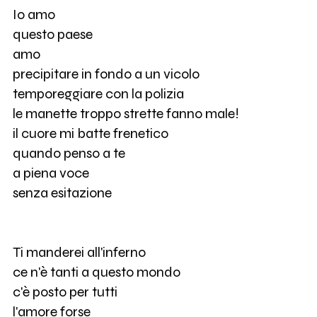
Io amo
questo paese
amo
precipitare in fondo a un vicolo
temporeggiare con la polizia
le manette troppo strette fanno male!
il cuore mi batte frenetico
quando penso a te
a piena voce
senza esitazione
Ti manderei all'inferno
ce n'è tanti a questo mondo
c'è posto per tutti
l'amore forse