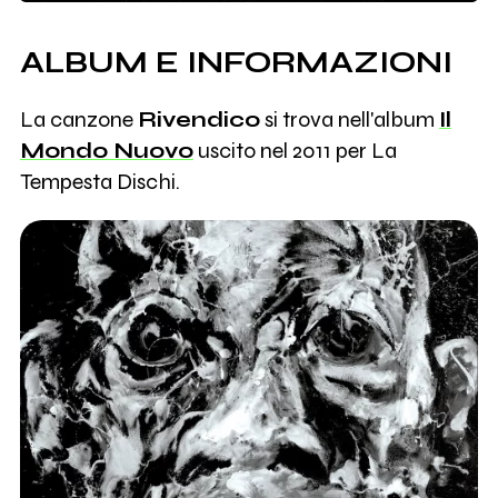
ALBUM E INFORMAZIONI
La canzone
Rivendico
si trova nell'album
Il
Mondo Nuovo
uscito nel 2011 per La
Tempesta Dischi.