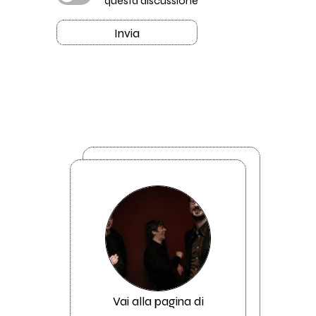
questa discussione
Invia
Vai alla pagina di