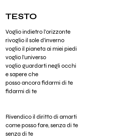
TESTO
Voglio indietro l'orizzonte
rivoglio il sole d'inverno
voglio il pianeta ai miei piedi
voglio l'universo
voglio guardarti negli occhi
e sapere che
posso ancora fidarmi di te
fidarmi di te
Rivendico il diritto di amarti
come posso fare, senza di te
senza di te