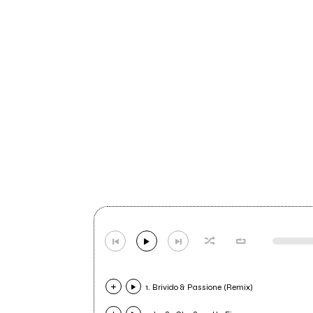
1. Brivido & Passione (Remix)