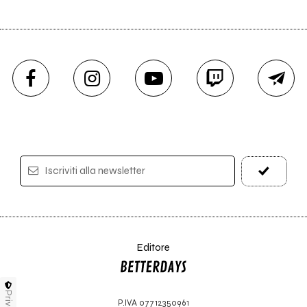
Iscriviti alla newsletter
Editore
Privacy
P.IVA 07712350961