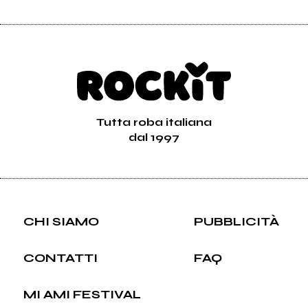
Tutta roba italiana
dal 1997
CHI SIAMO
PUBBLICITÀ
CONTATTI
FAQ
MI AMI FESTIVAL