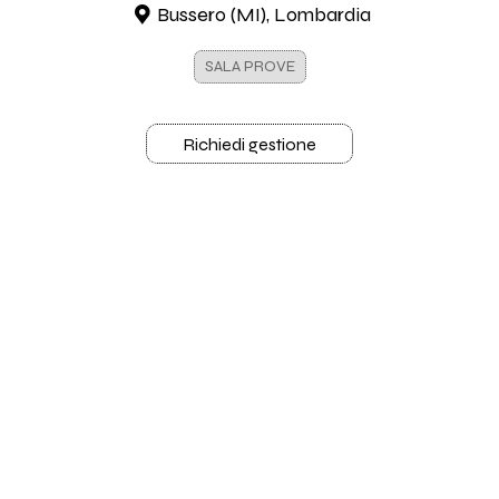
Bussero (MI), Lombardia
SALA PROVE
Richiedi gestione