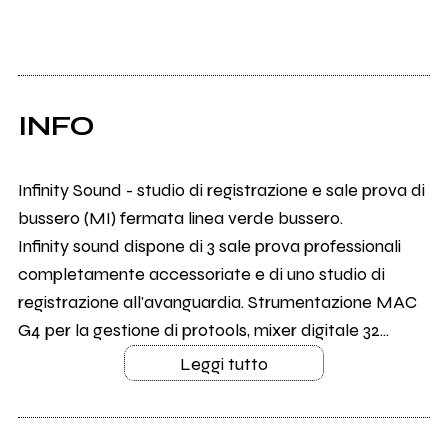
INFO
Infinity Sound - studio di registrazione e sale prova di
bussero (MI) fermata linea verde bussero.
Infinity sound dispone di 3 sale prova professionali
completamente accessoriate e di uno studio di
registrazione all'avanguardia. Strumentazione MAC
G4 per la gestione di protools, mixer digitale 32...
Leggi tutto