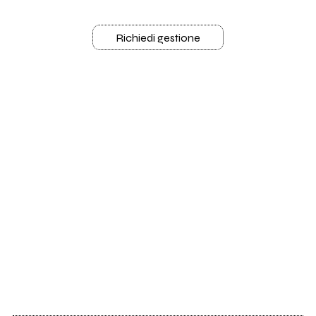
Richiedi gestione