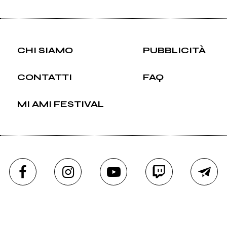
CHI SIAMO
PUBBLICITÀ
CONTATTI
FAQ
MI AMI FESTIVAL