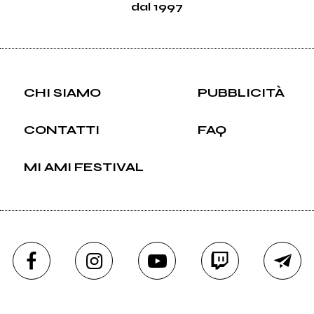
dal 1997
CHI SIAMO
PUBBLICITÀ
CONTATTI
FAQ
MI AMI FESTIVAL