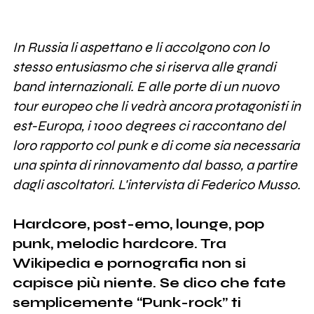
In Russia li aspettano e li accolgono con lo
stesso entusiasmo che si riserva alle grandi
band internazionali. E alle porte di un nuovo
tour europeo che li vedrà ancora protagonisti in
est-Europa, i 1000 degrees ci raccontano del
loro rapporto col punk e di come sia necessaria
una spinta di rinnovamento dal basso, a partire
dagli ascoltatori. L'intervista di Federico Musso.
Hardcore, post-emo, lounge, pop
punk, melodic hardcore. Tra
Wikipedia e pornografia non si
capisce più niente. Se dico che fate
semplicemente “Punk-rock” ti