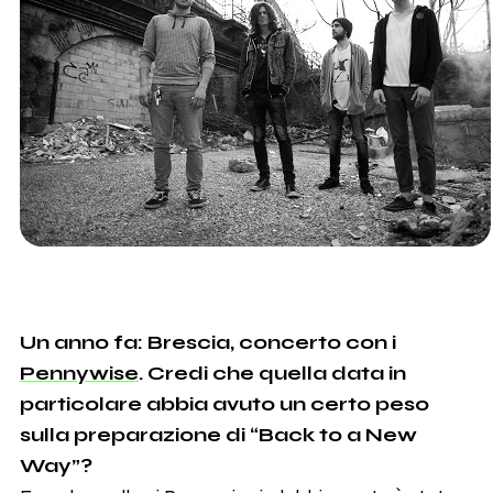
Un anno fa: Brescia, concerto con i
Pennywise
. Credi che quella data in
particolare abbia avuto un certo peso
sulla preparazione di “Back to a New
Way”?