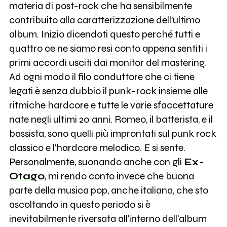
materia di post-rock che ha sensibilmente
contribuito alla caratterizzazione dell'ultimo
album. Inizio dicendoti questo perché tutti e
quattro ce ne siamo resi conto appena sentiti i
primi accordi usciti dai monitor del mastering.
Ad ogni modo il filo conduttore che ci tiene
legati è senza dubbio il punk-rock insieme alle
ritmiche hardcore e tutte le varie sfaccettature
nate negli ultimi 20 anni. Romeo, il batterista, e il
bassista, sono quelli più improntati sul punk rock
classico e l'hardcore melodico. E si sente.
Personalmente, suonando anche con gli
Ex-
Otago
, mi rendo conto invece che buona
parte della musica pop, anche italiana, che sto
ascoltando in questo periodo si è
inevitabilmente riversata all'interno dell'album