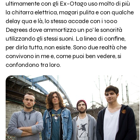
ultimamente con gli Ex-Otago uso molto di più
la chitarra elettrica, magari pulita e con qualche
delay qua e là, lo stesso accade con i 1000
Degrees dove ammortizzo un po' le sonorità
utilizzando gli stessi suoni. La linea di confine,
per dirla tutta, non esiste. Sono due realtà che
convivono in me e, come puoi ben vedere, si
confondono tra loro.