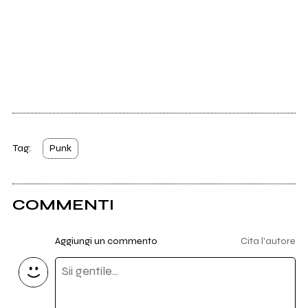
Tag:
Punk
COMMENTI
Aggiungi un commento
Cita l'autore