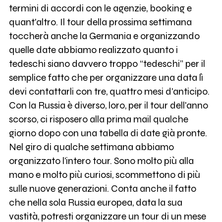
termini di accordi con le agenzie, booking e
quant'altro. Il tour della prossima settimana
toccherà anche la Germania e organizzando
quelle date abbiamo realizzato quanto i
tedeschi siano davvero troppo “tedeschi” per il
semplice fatto che per organizzare una data lì
devi contattarli con tre, quattro mesi d'anticipo.
Con la Russia è diverso, loro, per il tour dell'anno
scorso, ci risposero alla prima mail qualche
giorno dopo con una tabella di date già pronte.
Nel giro di qualche settimana abbiamo
organizzato l'intero tour. Sono molto più alla
mano e molto più curiosi, scommettono di più
sulle nuove generazioni. Conta anche il fatto
che nella sola Russia europea, data la sua
vastità, potresti organizzare un tour di un mese