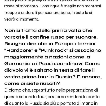
rosee al momento. Comunque è meglio non montarsi
troppo e andare lì per suonare bene, il resto lo si
vedrà al momento.
Non si tratta della prima volta che
varcate il confine russo per suonare.
Bisogna dire che in Europa i termini
“Hardcore” e “Punk rock” si associano
maggiormente a nazioni come la
Germania e i Paesi scandinavi. Come
diavolo vi è saltato in testa di fare il
vostro primo tour in Russia? E ancora,
come ci siete riusciti?
Diciamo che, soprattutto nella preparazione di
questo secondo tour, ci stiamo rendendo conto
di quanto la Russia sia più a portata di mano in