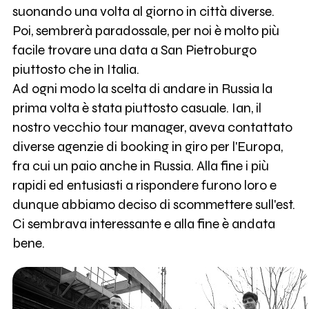
suonando una volta al giorno in città diverse.
Poi, sembrerà paradossale, per noi è molto più
facile trovare una data a San Pietroburgo
piuttosto che in Italia.
Ad ogni modo la scelta di andare in Russia la
prima volta è stata piuttosto casuale. Ian, il
nostro vecchio tour manager, aveva contattato
diverse agenzie di booking in giro per l'Europa,
fra cui un paio anche in Russia. Alla fine i più
rapidi ed entusiasti a rispondere furono loro e
dunque abbiamo deciso di scommettere sull'est.
Ci sembrava interessante e alla fine è andata
bene.