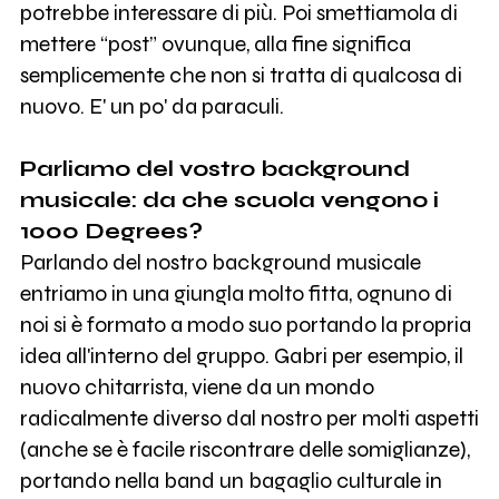
potrebbe interessare di più. Poi smettiamola di
mettere “post” ovunque, alla fine significa
semplicemente che non si tratta di qualcosa di
nuovo. E' un po' da paraculi.
Parliamo del vostro background
musicale: da che scuola vengono i
1000 Degrees?
Parlando del nostro background musicale
entriamo in una giungla molto fitta, ognuno di
noi si è formato a modo suo portando la propria
idea all'interno del gruppo. Gabri per esempio, il
nuovo chitarrista, viene da un mondo
radicalmente diverso dal nostro per molti aspetti
(anche se è facile riscontrare delle somiglianze),
portando nella band un bagaglio culturale in