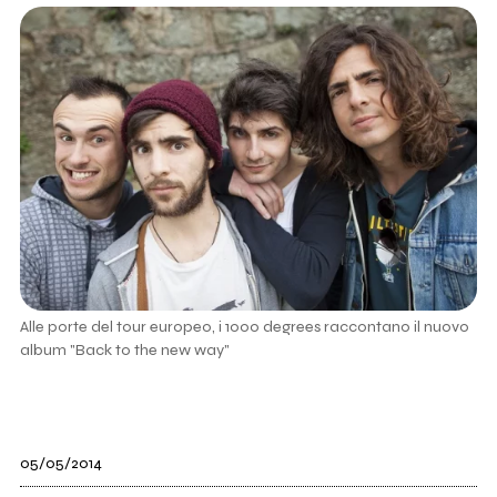
Alle porte del tour europeo, i 1000 degrees raccontano il nuovo
album "Back to the new way"
05/05/2014