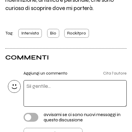
curiosa di scoprire dove mi porterà.
Tag:
Intervista
Bio
Rockitpro
COMMENTI
Aggiungi un commento
Cita l'autore
avvisami se ci sono nuovi messaggi in
questa discussione