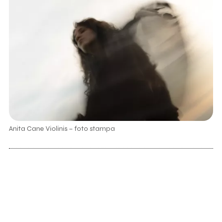
Anita Cane Violinis – foto stampa