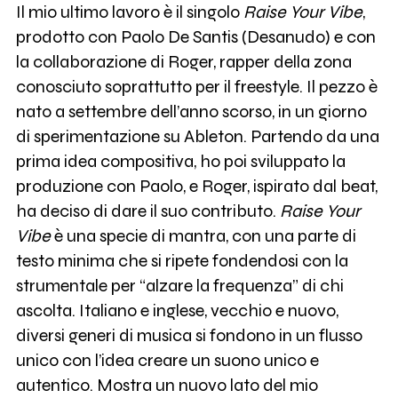
Il mio ultimo lavoro è il singolo
Raise Your Vibe
,
prodotto con Paolo De Santis (Desanudo) e con
la collaborazione di Roger, rapper della zona
conosciuto soprattutto per il freestyle. Il pezzo è
nato a settembre dell’anno scorso, in un giorno
di sperimentazione su Ableton. Partendo da una
prima idea compositiva, ho poi sviluppato la
produzione con Paolo, e Roger, ispirato dal beat,
ha deciso di dare il suo contributo.
Raise Your
Vibe
è una specie di mantra, con una parte di
testo minima che si ripete fondendosi con la
strumentale per “alzare la frequenza” di chi
ascolta. Italiano e inglese, vecchio e nuovo,
diversi generi di musica si fondono in un flusso
unico con l’idea creare un suono unico e
autentico. Mostra un nuovo lato del mio