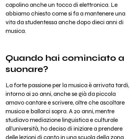
capolino anche un tocco di elettronica. Le
abbiamo chiesto come si fa a mantenere una
vita da studentessa anche dopo dieci anni di
musica.
Quando hai cominciato a
suonare?
La forte passione per la musica è arrivata tardi,
intorno ai 20 anni, anche se già da piccola
amavo cantare e scrivere, oltre che ascoltare
musica e ballarci sopra. A 20 anni, mentre
studiavo mediazione linguistica e culturale
all’università, ho deciso di iniziare a prendere
delle lezioni di canto in una scuola della zona.