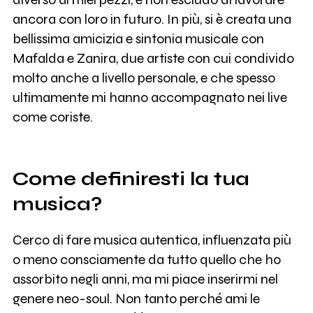
ancora con loro in futuro. In più, si è creata una
bellissima amicizia e sintonia musicale con
Mafalda e Zanira, due artiste con cui condivido
molto anche a livello personale, e che spesso
ultimamente mi hanno accompagnato nei live
come coriste.
Come definiresti la tua
musica?
Cerco di fare musica autentica, influenzata più
o meno consciamente da tutto quello che ho
assorbito negli anni, ma mi piace inserirmi nel
genere neo-soul. Non tanto perché ami le