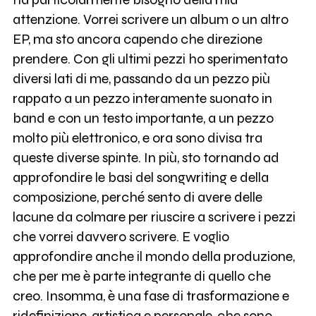
attenzione. Vorrei scrivere un album o un altro
EP, ma sto ancora capendo che direzione
prendere. Con gli ultimi pezzi ho sperimentato
diversi lati di me, passando da un pezzo più
rappato a un pezzo interamente suonato in
band e con un testo importante, a un pezzo
molto più elettronico, e ora sono divisa tra
queste diverse spinte. In più, sto tornando ad
approfondire le basi del songwriting e della
composizione, perché sento di avere delle
lacune da colmare per riuscire a scrivere i pezzi
che vorrei davvero scrivere. E voglio
approfondire anche il mondo della produzione,
che per me è parte integrante di quello che
creo. Insomma, è una fase di trasformazione e
ridefinizione, artistica e personale, che sono