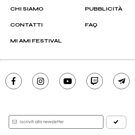
CHI SIAMO
PUBBLICITÀ
CONTATTI
FAQ
MI AMI FESTIVAL
Iscriviti alla newsletter