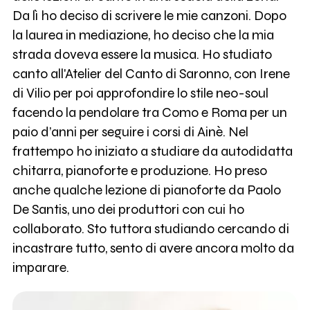
Da lì ho deciso di scrivere le mie canzoni. Dopo
la laurea in mediazione, ho deciso che la mia
strada doveva essere la musica. Ho studiato
canto all'Atelier del Canto di Saronno, con Irene
di Vilio per poi approfondire lo stile neo-soul
facendo la pendolare tra Como e Roma per un
paio d’anni per seguire i corsi di Ainè. Nel
frattempo ho iniziato a studiare da autodidatta
chitarra, pianoforte e produzione. Ho preso
anche qualche lezione di pianoforte da Paolo
De Santis, uno dei produttori con cui ho
collaborato. Sto tuttora studiando cercando di
incastrare tutto, sento di avere ancora molto da
imparare.