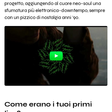
progetto, aggiungendo al cuore neo-soul una
sfumatura più elettronica-downtempo, sempre
con un pizzico di nostalgia anni ‘90.
Come erano i tuoi primi