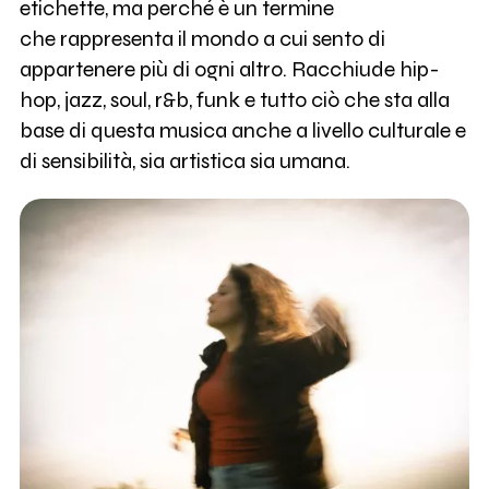
etichette, ma perché è un termine
che rappresenta il mondo a cui sento di
appartenere più di ogni altro. Racchiude hip-
hop, jazz, soul, r&b, funk e tutto ciò che sta alla
base di questa musica anche a livello culturale e
di sensibilità, sia artistica sia umana.