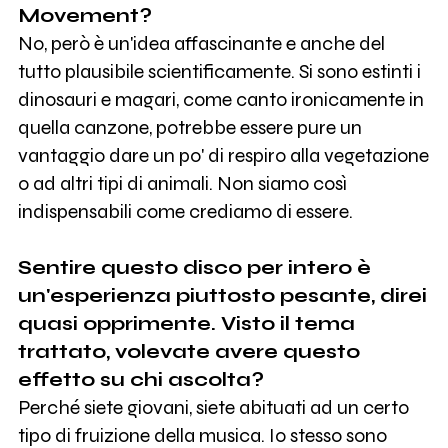
Movement?
No, però è un'idea affascinante e anche del
tutto plausibile scientificamente. Si sono estinti i
dinosauri e magari, come canto ironicamente in
quella canzone, potrebbe essere pure un
vantaggio dare un po' di respiro alla vegetazione
o ad altri tipi di animali. Non siamo così
indispensabili come crediamo di essere.
Sentire questo disco per intero è
un'esperienza piuttosto pesante, direi
quasi opprimente. Visto il tema
trattato, volevate avere questo
effetto su chi ascolta?
Perché siete giovani, siete abituati ad un certo
tipo di fruizione della musica. Io stesso sono