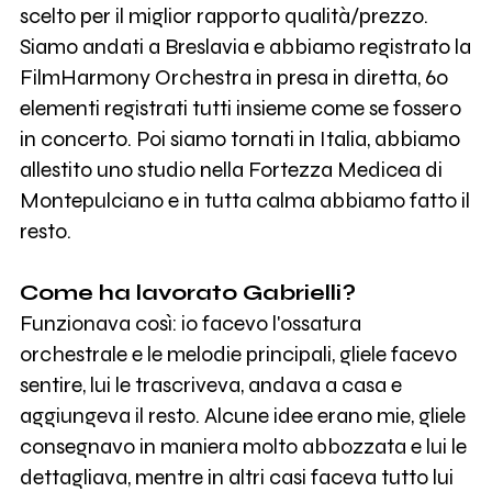
scelto per il miglior rapporto qualità/prezzo.
Siamo andati a Breslavia e abbiamo registrato la
FilmHarmony Orchestra in presa in diretta, 60
elementi registrati tutti insieme come se fossero
in concerto. Poi siamo tornati in Italia, abbiamo
allestito uno studio nella Fortezza Medicea di
Montepulciano e in tutta calma abbiamo fatto il
resto.
Come ha lavorato Gabrielli?
Funzionava così: io facevo l'ossatura
orchestrale e le melodie principali, gliele facevo
sentire, lui le trascriveva, andava a casa e
aggiungeva il resto. Alcune idee erano mie, gliele
consegnavo in maniera molto abbozzata e lui le
dettagliava, mentre in altri casi faceva tutto lui