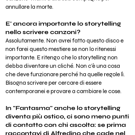
annullare la morte.
E' ancora importante lo storytelling
nello scrivere canzoni?
Assolutamente. Non avrei fatto questo disco e
non farei questo mestiere se non lo ritenessi
importante. E ritengo che lo storytelling non
debba diventare un cliché. Non c'è una cosa
che deve funzionare perché ha quelle regole lì.
Bisogna scrivere per cercare di essere
contemporanei e provare a cambiare le cose.
In "Fantasma" anche lo storytelling
diventa più ostico, ci sono meno punti
di contatto con chi ascolta: se prima
raccontavi di
Alfredino
che cade nel