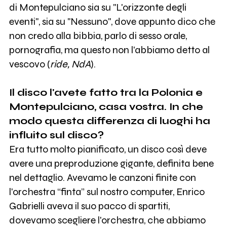
di Montepulciano sia su "L'orizzonte degli
eventi", sia su "Nessuno", dove appunto dico che
non credo alla bibbia, parlo di sesso orale,
pornografia, ma questo non l'abbiamo detto al
vescovo (
ride, NdA
).
Il disco l'avete fatto tra la Polonia e
Montepulciano, casa vostra. In che
modo questa differenza di luoghi ha
influito sul disco?
Era tutto molto pianificato, un disco così deve
avere una preproduzione gigante, definita bene
nel dettaglio. Avevamo le canzoni finite con
l'orchestra “finta” sul nostro computer, Enrico
Gabrielli aveva il suo pacco di spartiti,
dovevamo scegliere l'orchestra, che abbiamo