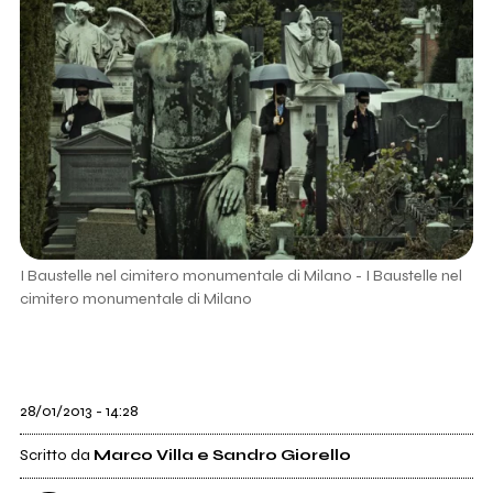
I Baustelle nel cimitero monumentale di Milano - I Baustelle nel
cimitero monumentale di Milano
28/01/2013 - 14:28
Scritto da
Marco Villa e Sandro Giorello