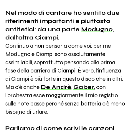
Nel modo di cantare ho sentito due
riferimenti importanti e piuttosto
antitetici: da una parte
Modugno,
dall'altra
Ciampi
.
Continuo a non pensarla come voi: per me
Modugno e Ciampi sono assolutamente
assimilabili, soprattutto pensando alla prima
fase della carriera di Ciampi. È vero, l'influenza
di Ciampi è più forte in questo disco che in altri.
Ma c'è anche
De Andrè
,
Gaber
, con
l'orchestra esce maggiormente il mio registro
sulle note basse perché senza batteria c'è meno
bisogno di urlare.
Parliamo di come scrivi le canzoni.