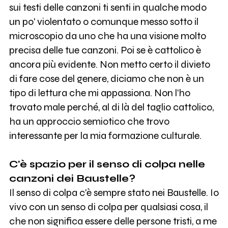
sui testi delle canzoni ti senti in qualche modo
un po' violentato o comunque messo sotto il
microscopio da uno che ha una visione molto
precisa delle tue canzoni. Poi se è cattolico è
ancora più evidente. Non metto certo il divieto
di fare cose del genere, diciamo che non è un
tipo di lettura che mi appassiona. Non l'ho
trovato male perché, al di là del taglio cattolico,
ha un approccio semiotico che trovo
interessante per la mia formazione culturale.
C'è spazio per il senso di colpa nelle
canzoni dei Baustelle?
Il senso di colpa c'è sempre stato nei Baustelle. Io
vivo con un senso di colpa per qualsiasi cosa, il
che non significa essere delle persone tristi, a me