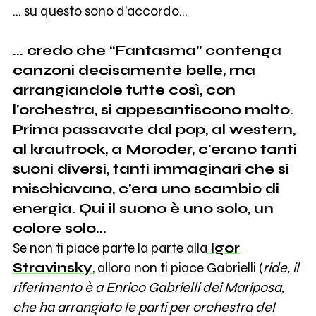
... su questo sono d'accordo...
... credo che “Fantasma” contenga
canzoni decisamente belle, ma
arrangiandole tutte così, con
l'orchestra, si appesantiscono molto.
Prima passavate dal pop, al western,
al krautrock, a Moroder, c'erano tanti
suoni diversi, tanti immaginari che si
mischiavano, c'era uno scambio di
energia. Qui il suono è uno solo, un
colore solo...
Se non ti piace parte la parte alla
Igor
Stravinsky
, allora non ti piace Gabrielli (
ride, il
riferimento è a Enrico Gabrielli dei Mariposa,
che ha arrangiato le parti per orchestra del