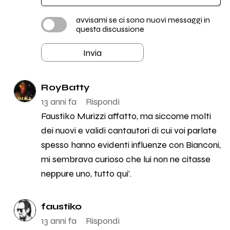
avvisami se ci sono nuovi messaggi in
questa discussione
Invia
RoyBatty
13 anni fa
Rispondi
Faustiko Murizzi affatto, ma siccome molti
dei nuovi e validi cantautori di cui voi parlate
spesso hanno evidenti influenze con Bianconi,
mi sembrava curioso che lui non ne citasse
neppure uno, tutto qui'.
faustiko
13 anni fa
Rispondi