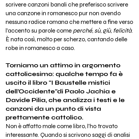
scrivere canzoni banali che preferisco scrivere
una canzone in romanesco pur non avendo
nessuna radice romana che mettere a fine verso
l'accento su parole come
perché
,
sù
,
giù
,
felicità
.
È nata così, molto per scherzo, cantando delle
robe in romanesco a caso.
Torniamo un attimo in argomento
cattolicesimo: qualche tempo fa è
uscito il libro "I Baustelle mistici
dell'Occidente"di Paolo Jachia e
Davide Pilia, che analizza i testi e le
canzoni da un punto di vista
prettamente cattolico.
Non è affatto male come libro, l'ho trovato
interessante. Quando si scrivono saggi di analisi