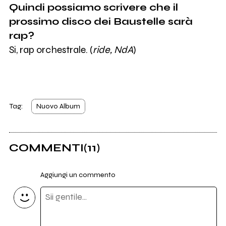
Quindi possiamo scrivere che il
prossimo disco dei Baustelle sarà
rap?
Si, rap orchestrale. (
ride, NdA
)
Tag:
Nuovo Album
COMMENTI
(11)
Aggiungi un commento