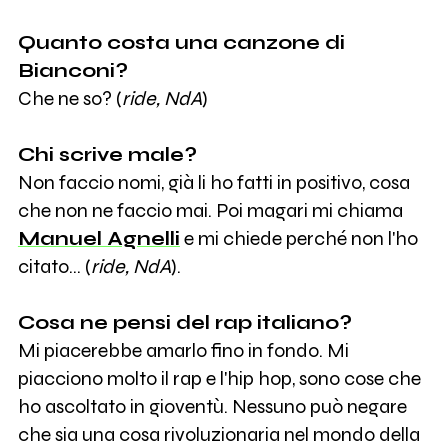
Quanto costa una canzone di
Bianconi?
Che ne so? (
ride, NdA
)
Chi scrive male?
Non faccio nomi, già li ho fatti in positivo, cosa
che non ne faccio mai. Poi magari mi chiama
Manuel Agnelli
e mi chiede perché non l'ho
citato... (
ride, NdA
).
Cosa ne pensi del rap italiano?
Mi piacerebbe amarlo fino in fondo. Mi
piacciono molto il rap e l'hip hop, sono cose che
ho ascoltato in gioventù. Nessuno può negare
che sia una cosa rivoluzionaria nel mondo della