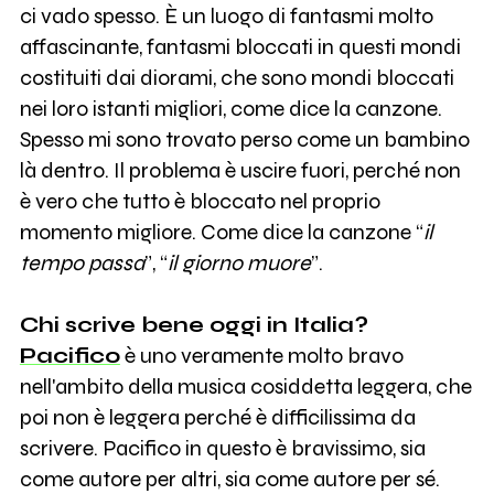
ci vado spesso. È un luogo di fantasmi molto
affascinante, fantasmi bloccati in questi mondi
costituiti dai diorami, che sono mondi bloccati
nei loro istanti migliori, come dice la canzone.
Spesso mi sono trovato perso come un bambino
là dentro. Il problema è uscire fuori, perché non
è vero che tutto è bloccato nel proprio
momento migliore. Come dice la canzone “
il
tempo passa
”, “
il giorno muore
”.
Chi scrive bene oggi in Italia?
Pacifico
è uno veramente molto bravo
nell'ambito della musica cosiddetta leggera, che
poi non è leggera perché è difficilissima da
scrivere. Pacifico in questo è bravissimo, sia
come autore per altri, sia come autore per sé.