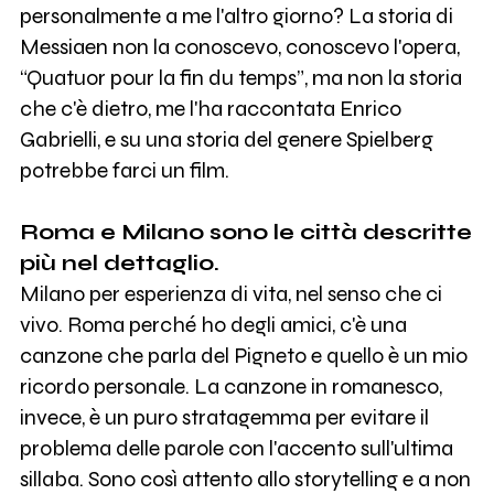
personalmente a me l'altro giorno? La storia di
Messiaen non la conoscevo, conoscevo l'opera,
“Quatuor pour la fin du temps”, ma non la storia
che c'è dietro, me l'ha raccontata Enrico
Gabrielli, e su una storia del genere Spielberg
potrebbe farci un film.
Roma e Milano sono le città descritte
più nel dettaglio.
Milano per esperienza di vita, nel senso che ci
vivo. Roma perché ho degli amici, c'è una
canzone che parla del Pigneto e quello è un mio
ricordo personale. La canzone in romanesco,
invece, è un puro stratagemma per evitare il
problema delle parole con l'accento sull'ultima
sillaba. Sono così attento allo storytelling e a non