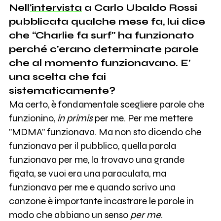
Nell
'intervista
a Carlo Ubaldo Rossi
pubblicata qualche mese fa, lui dice
che “Charlie fa surf" ha funzionato
perché c'erano determinate parole
che al momento funzionavano. E'
una scelta che fai
sistematicamente?
Ma certo, è fondamentale scegliere parole che
funzionino,
in primis
per me. Per me mettere
"MDMA" funzionava. Ma non sto dicendo che
funzionava per il pubblico, quella parola
funzionava per me, la trovavo una grande
figata, se vuoi era una paraculata, ma
funzionava per me e quando scrivo una
canzone è importante incastrare le parole in
modo che abbiano un senso
per me
.