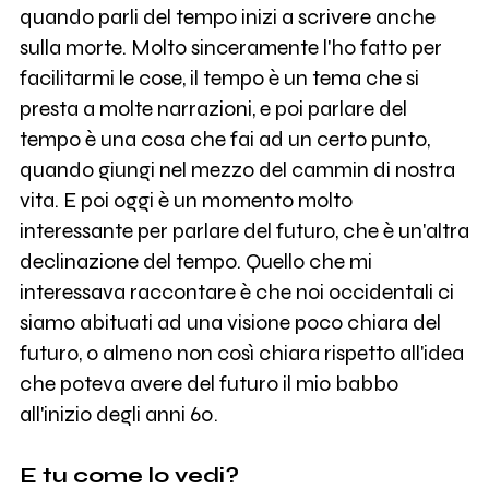
quando parli del tempo inizi a scrivere anche
sulla morte. Molto sinceramente l'ho fatto per
facilitarmi le cose, il tempo è un tema che si
presta a molte narrazioni, e poi parlare del
tempo è una cosa che fai ad un certo punto,
quando giungi nel mezzo del cammin di nostra
vita. E poi oggi è un momento molto
interessante per parlare del futuro, che è un'altra
declinazione del tempo. Quello che mi
interessava raccontare è che noi occidentali ci
siamo abituati ad una visione poco chiara del
futuro, o almeno non così chiara rispetto all'idea
che poteva avere del futuro il mio babbo
all'inizio degli anni 60.
E tu come lo vedi?