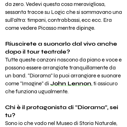
da zero. Vedevi questa cosa meravigliosa,
sessanta tracce su Logic che si sommavano una
sull'altra: timpani, contrabbassi, ecc ecc. Era
come vedere Picasso mentre dipinge.
Riuscirete a suonarlo dal vivo anche
dopo il tour teatrale?
Tutte queste canzoni nascono da piano e voce e
possono essere arrangiate tranquillamente da
un band. "Diorama" la puoi arrangiare e suonare
come "Imagine" di
John Lennon
, ti assicuro
che funziona ugualmente.
Chi è il protagonista di “Diorama”, sei
tu?
Sono io che vado nel Museo di Storia Naturale,