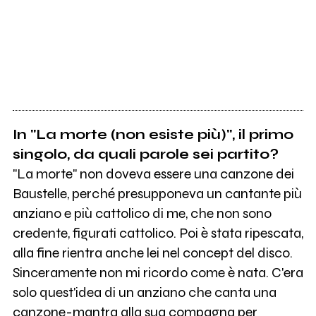
In "La morte (non esiste più)", il primo
singolo, da quali parole sei partito?
"La morte" non doveva essere una canzone dei
Baustelle, perché presupponeva un cantante più
anziano e più cattolico di me, che non sono
credente, figurati cattolico. Poi è stata ripescata,
alla fine rientra anche lei nel concept del disco.
Sinceramente non mi ricordo come è nata. C'era
solo quest'idea di un anziano che canta una
canzone-mantra alla sua compagna per