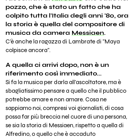
pozzo, che è stato un fatto che ha
colpito tutta l'Italia degli anni '80, ora
la storia è quella del compositore di
musica da camera
Messiaen
.
C'è anche la ragazza di Lambrate di "Maya
colpisce ancora".
A quella ci arrivi dopo, non è un
riferimento così immediato...
Si fa la musica per darla all'ascoltatore, ma è
sbagliatissimo pensare a quello che il pubblico
potrebbe amare e non amare. Cosa ne
sappiamo noi, compresi voi giornalisti, di cosa
possa far più breccia nel cuore di una persona,
se sia la storia di Messiaen, rispetto a quella di
Alfredino, o quello che è accaduto