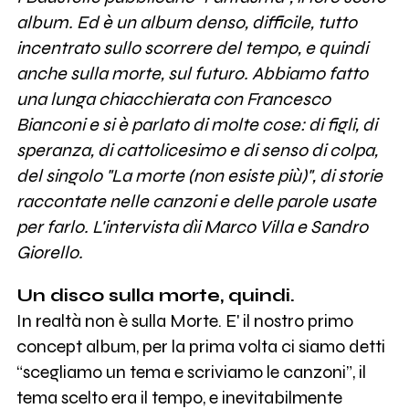
album. Ed è un album denso, difficile, tutto
incentrato sullo scorrere del tempo, e quindi
anche sulla morte, sul futuro. Abbiamo fatto
una lunga chiacchierata con Francesco
Bianconi e si è parlato di molte cose: di figli, di
speranza, di cattolicesimo e di senso di colpa,
del singolo "La morte (non esiste più)", di storie
raccontate nelle canzoni e delle parole usate
per farlo. L'intervista dìi Marco Villa e Sandro
Giorello.
Un disco sulla morte, quindi.
In realtà non è sulla Morte. E' il nostro primo
concept album, per la prima volta ci siamo detti
“scegliamo un tema e scriviamo le canzoni”, il
tema scelto era il tempo, e inevitabilmente