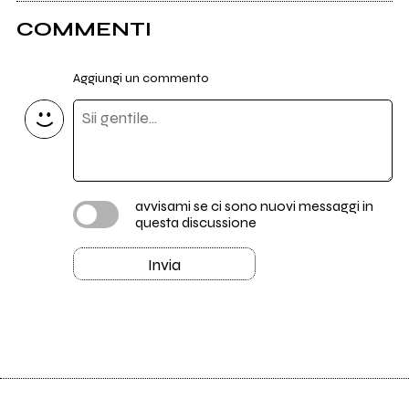
COMMENTI
Aggiungi un commento
avvisami se ci sono nuovi messaggi in
questa discussione
Invia