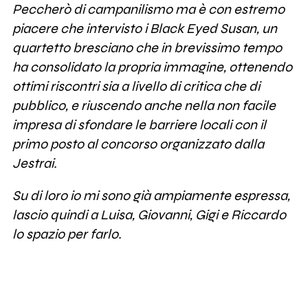
Peccherò di campanilismo ma è con estremo
piacere che intervisto i Black Eyed Susan, un
quartetto bresciano che in brevissimo tempo
ha consolidato la propria immagine, ottenendo
ottimi riscontri sia a livello di critica che di
pubblico, e riuscendo anche nella non facile
impresa di sfondare le barriere locali con il
primo posto al concorso organizzato dalla
Jestrai.
Su di loro io mi sono già ampiamente espressa,
lascio quindi a Luisa, Giovanni, Gigi e Riccardo
lo spazio per farlo.