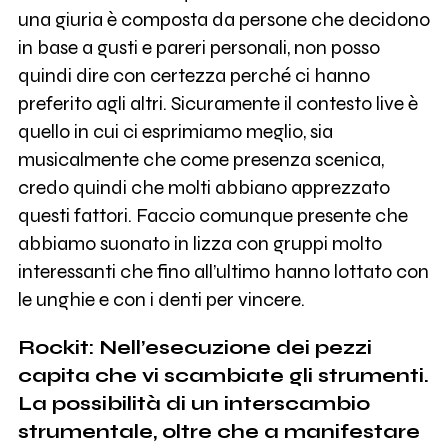
una giuria è composta da persone che decidono
in base a gusti e pareri personali, non posso
quindi dire con certezza perché ci hanno
preferito agli altri. Sicuramente il contesto live è
quello in cui ci esprimiamo meglio, sia
musicalmente che come presenza scenica,
credo quindi che molti abbiano apprezzato
questi fattori. Faccio comunque presente che
abbiamo suonato in lizza con gruppi molto
interessanti che fino all’ultimo hanno lottato con
le unghie e con i denti per vincere.
Rockit: Nell’esecuzione dei pezzi
capita che vi scambiate gli strumenti.
La possibilità di un interscambio
strumentale, oltre che a manifestare