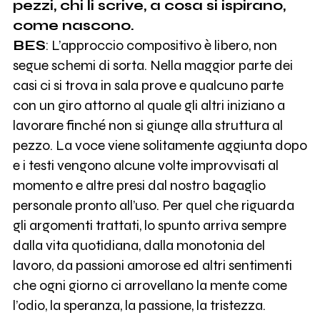
pezzi, chi li scrive, a cosa si ispirano,
come nascono.
BES
: L’approccio compositivo è libero, non
segue schemi di sorta. Nella maggior parte dei
casi ci si trova in sala prove e qualcuno parte
con un giro attorno al quale gli altri iniziano a
lavorare finché non si giunge alla struttura al
pezzo. La voce viene solitamente aggiunta dopo
e i testi vengono alcune volte improvvisati al
momento e altre presi dal nostro bagaglio
personale pronto all’uso. Per quel che riguarda
gli argomenti trattati, lo spunto arriva sempre
dalla vita quotidiana, dalla monotonia del
lavoro, da passioni amorose ed altri sentimenti
che ogni giorno ci arrovellano la mente come
l’odio, la speranza, la passione, la tristezza.