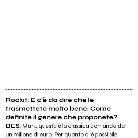
Rockit: E c’è da dire che le
trasmettete molto bene. Come
definite il genere che proponete?
BES
: Mah…questa è la classica domanda da
un milione di euro. Per quanto ci è possibile