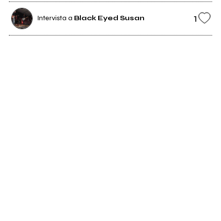
1
Intervista a
Black Eyed Susan