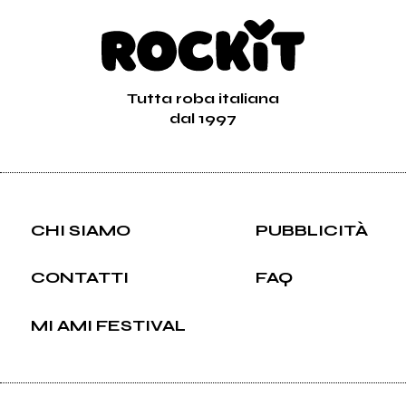
Tutta roba italiana
dal 1997
CHI SIAMO
PUBBLICITÀ
CONTATTI
FAQ
MI AMI FESTIVAL