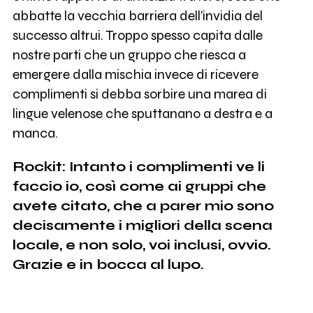
abbatte la vecchia barriera dell’invidia del
successo altrui. Troppo spesso capita dalle
nostre parti che un gruppo che riesca a
emergere dalla mischia invece di ricevere
complimenti si debba sorbire una marea di
lingue velenose che sputtanano a destra e a
manca.
Rockit: Intanto i complimenti ve li
faccio io, così come ai gruppi che
avete citato, che a parer mio sono
decisamente i migliori della scena
locale, e non solo, voi inclusi, ovvio.
Grazie e in bocca al lupo.