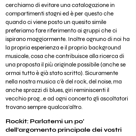
cerchiamo di evitare una catalogazione in
compartimenti stagni ed è per questo che
quando ci viene posto un quesito simile
preferiamo fare riferimento ai gruppi che ci
ispirano maggiormente. Inoltre ognuno di noi ha
la propria esperienza e il proprio background
musicale, cosa che contribuisce alla ricerca di
una proposta il più originale possibile (anche se
ormai tutto è già stato scritto). Sicuramente
nella nostra musica c’è del rock, del noise, ma
anche sprazzi di blues, giri reminiscenti il
vecchio prog…e ad ogni concerto gli ascoltatori
trovano sempre qualcos’altro.
Rockit: Parlatemi un po’
dell’argomento principale dei vostri