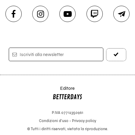
Iscriviti alla newsletter
Editore
P.IVA 07712350961
Condizioni d'uso
-
Privacy policy
© Tutti i diritti riservati, vietata la riproduzione.