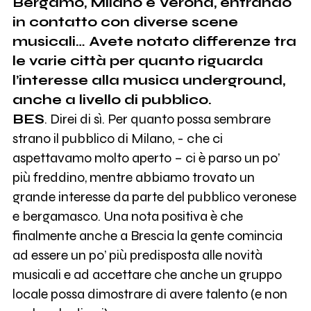
Bergamo, Milano e Verona, entrando
in contatto con diverse scene
musicali… Avete notato differenze tra
le varie città per quanto riguarda
l’interesse alla musica underground,
anche a livello di pubblico.
BES
. Direi di sì. Per quanto possa sembrare
strano il pubblico di Milano, - che ci
aspettavamo molto aperto – ci è parso un po’
più freddino, mentre abbiamo trovato un
grande interesse da parte del pubblico veronese
e bergamasco. Una nota positiva è che
finalmente anche a Brescia la gente comincia
ad essere un po’ più predisposta alle novità
musicali e ad accettare che anche un gruppo
locale possa dimostrare di avere talento (e non