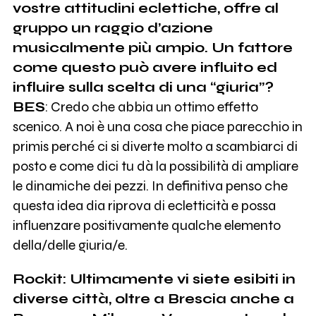
vostre attitudini eclettiche, offre al
gruppo un raggio d’azione
musicalmente più ampio. Un fattore
come questo può avere influito ed
influire sulla scelta di una “giuria”?
BES
: Credo che abbia un ottimo effetto
scenico. A noi è una cosa che piace parecchio in
primis perché ci si diverte molto a scambiarci di
posto e come dici tu dà la possibilità di ampliare
le dinamiche dei pezzi. In definitiva penso che
questa idea dia riprova di ecletticità e possa
influenzare positivamente qualche elemento
della/delle giuria/e.
Rockit: Ultimamente vi siete esibiti in
diverse città, oltre a Brescia anche a