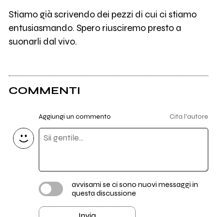
Stiamo già scrivendo dei pezzi di cui ci stiamo
entusiasmando. Spero riusciremo presto a
suonarli dal vivo.
COMMENTI
Aggiungi un commento
Cita l'autore
avvisami se ci sono nuovi messaggi in
questa discussione
Invia