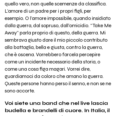
quello vero, non quelle scemenze da classifica.
L’amore di un padre per i propri figli, per
esempio. O l’amore impossibile, quando insidiato
dalla guerra, dal sopruso, dall’omicidio. “Take Me
Away” parla proprio di questo, della guerra. Mi
sembrava giusto dare il mio piccolo contributo
alla battaglia, bella e giusta, contro la guerra,
che è oscena. Vorrebbero farcela percepire
come un incidente necessario della storia, o
come una cosa figa magari. Vorrei dire,
guardiamoci da coloro che amano la guerra.
Queste persone hanno perso il senno, e non se ne
sono accorte.
Voi siete una band che nel live lascia
budella e brandelli di cuore. In Italia, il