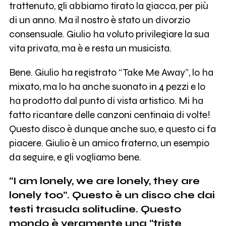
trattenuto, gli abbiamo tirato la giacca, per più
di un anno. Ma il nostro è stato un divorzio
consensuale. Giulio ha voluto privilegiare la sua
vita privata, ma è e resta un musicista.
Bene. Giulio ha registrato “Take Me Away”, lo ha
mixato, ma lo ha anche suonato in 4 pezzi e lo
ha prodotto dal punto di vista artistico. Mi ha
fatto ricantare delle canzoni centinaia di volte!
Questo disco è dunque anche suo, e questo ci fa
piacere. Giulio è un amico fraterno, un esempio
da seguire, e gli vogliamo bene.
“I am lonely, we are lonely, they are
lonely too”. Questo è un disco che dai
testi trasuda solitudine. Questo
mondo è veramente una “triste