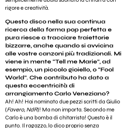
rigore e creatività.
Questo disco nella sua continua
ricerca della forma pop perfetta e
pura riesce a tracciare traiettorie
bizzarre, anche quando si avvicina
alle vostre canzoni più tradizionali. Mi
viene in mente “Tell me Marie”, ad
esempio, un piccolo gioiello, o “Fool
World”. Che contributo ha dato a
questa eccentricità di
arrangiamento Carlo Veneziano?
Ah! Ah! Hai nominato due pezzi scritti da Giulio
(
Favero, NdR
)! Ma non importa. Secondo me
Carlo è una bomba di chitarrista! Questo è il
punto. Il ragazzo, lo dico proprio senza