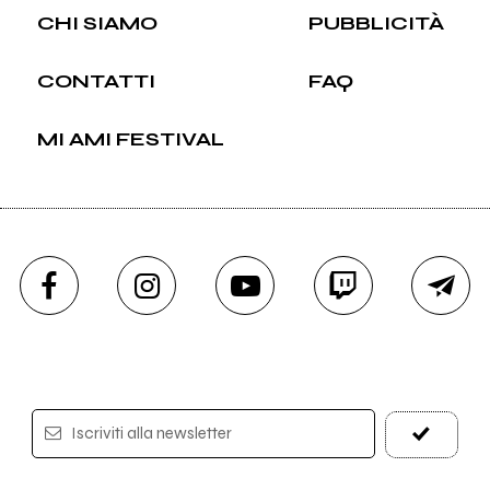
CHI SIAMO
PUBBLICITÀ
CONTATTI
FAQ
MI AMI FESTIVAL
Iscriviti alla newsletter