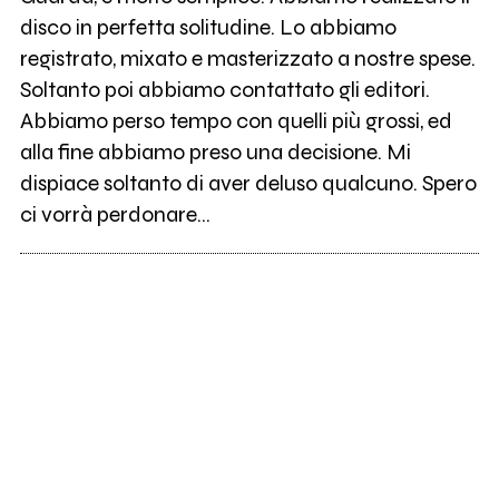
disco in perfetta solitudine. Lo abbiamo
registrato, mixato e masterizzato a nostre spese.
Soltanto poi abbiamo contattato gli editori.
Abbiamo perso tempo con quelli più grossi, ed
alla fine abbiamo preso una decisione. Mi
dispiace soltanto di aver deluso qualcuno. Spero
ci vorrà perdonare...