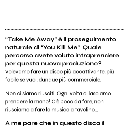
“Take Me Away” è il proseguimento
naturale di “You Kill Me”. Quale
percorso avete voluto intraprendere
per questa nuova produzione?
Volevamo fare un disco più accattivante, più
facile se vuoi, dunque più commerciale.
Non ci siamo riusciti. Ogni volta ci lasciamo
prendere la mano! C’è poco da fare, non
riusciamo a fare la musica a tavolino...
A me pare che in questo disco il