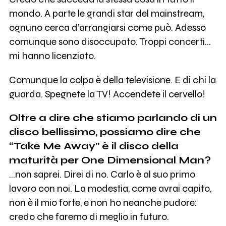
mondo. A parte le grandi star del mainstream,
ognuno cerca d’arrangiarsi come può. Adesso
comunque sono disoccupato. Troppi concerti...
mi hanno licenziato.
Comunque la colpa è della televisione. E di chi la
guarda. Spegnete la TV! Accendete il cervello!
Oltre a dire che stiamo parlando di un
disco bellissimo, possiamo dire che
“Take Me Away” è il disco della
maturità per One Dimensional Man?
...non saprei. Direi di no. Carlo è al suo primo
lavoro con noi. La modestia, come avrai capito,
non è il mio forte, e non ho neanche pudore:
credo che faremo di meglio in futuro.