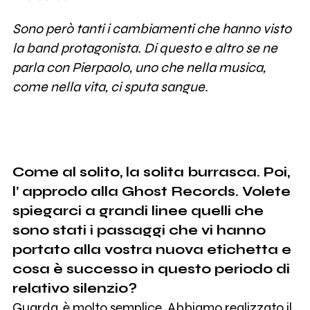
Sono però tanti i cambiamenti che hanno visto
la band protagonista. Di questo e altro se ne
parla con Pierpaolo, uno che nella musica,
come nella vita, ci sputa sangue.
Come al solito, la solita burrasca. Poi,
l’ approdo alla Ghost Records. Volete
spiegarci a grandi linee quelli che
sono stati i passaggi che vi hanno
portato alla vostra nuova etichetta e
cosa è successo in questo periodo di
relativo silenzio?
Guarda, è molto semplice. Abbiamo realizzato il