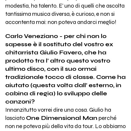
modestia, ha talento. E’ uno di quelli che ascolta
tantissima musica diversa, è curioso, e non si
accontenta mai: non poteva andarci meglio!
Carlo Veneziano - per chi non lo
sapesse è il sostituto del vostro ex
chitarrista Giulio Favero, che ha
prodotto tra l’ altro questo vostro
ultimo disco, con il suo ormai
tradizionale tocco di classe. Come ha
aiutato (questa volta dall’ esterno, in
cabina di regia) lo sviluppo delle
canzoni?
Innanzitutto vorrei dire una cosa. Giulio ha
lasciato
One Dimensional Man
perché
non ne poteva più della vita da tour. Lo abbiamo