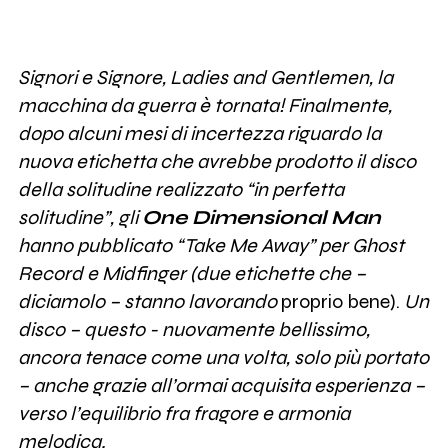
Signori e Signore, Ladies and Gentlemen, la
macchina da guerra è tornata! Finalmente,
dopo alcuni mesi di incertezza riguardo la
nuova etichetta che avrebbe prodotto il disco
della solitudine realizzato “in perfetta
solitudine”, gli
One Dimensional Man
hanno pubblicato “Take Me Away” per Ghost
Record e Midfinger (due etichette che –
diciamolo – stanno lavorando
proprio bene).
Un
disco – questo - nuovamente bellissimo,
ancora tenace come una volta, solo più portato
– anche grazie all’ormai acquisita esperienza –
verso l’equilibrio fra fragore e armonia
melodica.