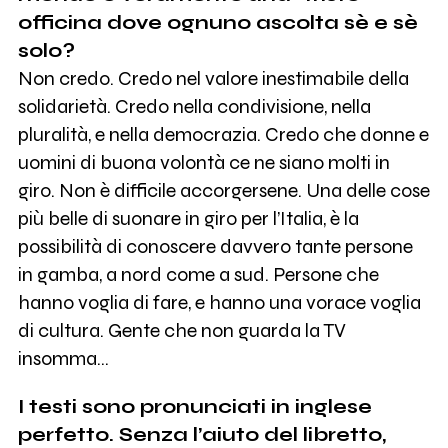
officina dove ognuno ascolta sè e sè
solo?
Non credo. Credo nel valore inestimabile della
solidarietà. Credo nella condivisione, nella
pluralità, e nella democrazia. Credo che donne e
uomini di buona volontà ce ne siano molti in
giro. Non è difficile accorgersene. Una delle cose
più belle di suonare in giro per l’Italia, è la
possibilità di conoscere davvero tante persone
in gamba, a nord come a sud. Persone che
hanno voglia di fare, e hanno una vorace voglia
di cultura. Gente che non guarda la TV
insomma...
I testi sono pronunciati in inglese
perfetto. Senza l’aiuto del libretto,