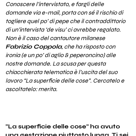
Conoscere l’intervistato, e fargli delle
domande via e-mail, porta con sé il rischio di
togliere quel po’ di pepe che il contraddittorio
di un’intervista ‘de visu’ ci avrebbe regalato.
Non è il caso del cantautore milanese
Fabrizio Coppola
, che ha risposto con
ironia (e un po’ di aglio & peperoncino) alle
nostre domande. La scusa per questa
chiacchierata telematica è l’uscita del suo
lavoro “La superficie delle cose”. Cercatelo e
ascoltatelo: merita.
”La superficie delle cose” ha avuto
una gestazione piuttosto lunga. Ti sei