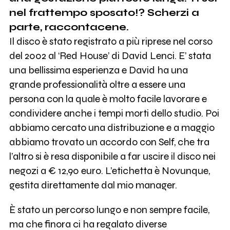
nel frattempo sposato!? Scherzi a
parte, raccontacene.
Il disco è stato registrato a più riprese nel corso
del 2002 al ‘Red House’ di David Lenci. E’ stata
una bellissima esperienza e David ha una
grande professionalità oltre a essere una
persona con la quale è molto facile lavorare e
condividere anche i tempi morti dello studio. Poi
abbiamo cercato una distribuzione e a maggio
abbiamo trovato un accordo con Self, che tra
l’altro si è resa disponibile a far uscire il disco nei
negozi a € 12,90 euro. L’etichetta è Novunque,
gestita direttamente dal mio manager.
È stato un percorso lungo e non sempre facile,
ma che finora ci ha regalato diverse