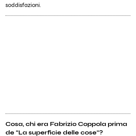
soddisfazioni.
Cosa, chi era Fabrizio Coppola prima
de “La superficie delle cose”?