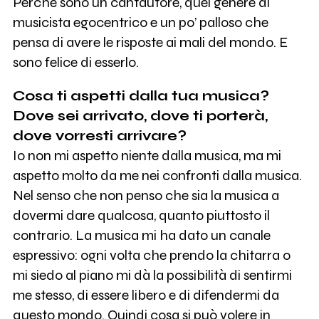
Perché sono un cantautore, quel genere di
musicista egocentrico e un po’ palloso che
pensa di avere le risposte ai mali del mondo. E
sono felice di esserlo.
Cosa ti aspetti dalla tua musica?
Dove sei arrivato, dove ti porterà,
dove vorresti arrivare?
Io non mi aspetto niente dalla musica, ma mi
aspetto molto da me nei confronti dalla musica.
Nel senso che non penso che sia la musica a
dovermi dare qualcosa, quanto piuttosto il
contrario. La musica mi ha dato un canale
espressivo: ogni volta che prendo la chitarra o
mi siedo al piano mi dà la possibilità di sentirmi
me stesso, di essere libero e di difendermi da
questo mondo. Quindi cosa si può volere in