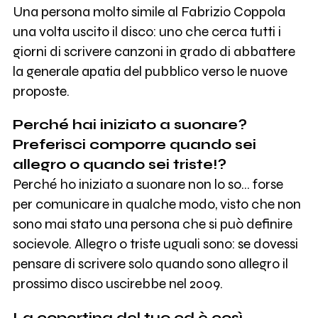
Una persona molto simile al Fabrizio Coppola
una volta uscito il disco: uno che cerca tutti i
giorni di scrivere canzoni in grado di abbattere
la generale apatia del pubblico verso le nuove
proposte.
Perché hai iniziato a suonare?
Preferisci comporre quando sei
allegro o quando sei triste!?
Perché ho iniziato a suonare non lo so... forse
per comunicare in qualche modo, visto che non
sono mai stato una persona che si può definire
socievole. Allegro o triste uguali sono: se dovessi
pensare di scrivere solo quando sono allegro il
prossimo disco uscirebbe nel 2009.
La copertina del tuo cd è così…