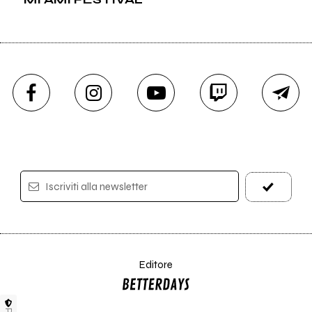
Iscriviti alla newsletter
Editore