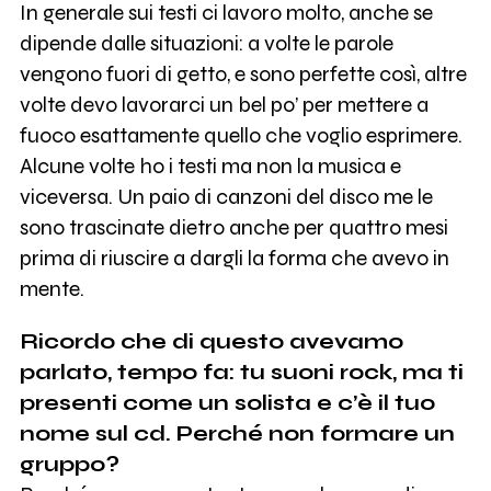
In generale sui testi ci lavoro molto, anche se
dipende dalle situazioni: a volte le parole
vengono fuori di getto, e sono perfette così, altre
volte devo lavorarci un bel po’ per mettere a
fuoco esattamente quello che voglio esprimere.
Alcune volte ho i testi ma non la musica e
viceversa. Un paio di canzoni del disco me le
sono trascinate dietro anche per quattro mesi
prima di riuscire a dargli la forma che avevo in
mente.
Ricordo che di questo avevamo
parlato, tempo fa: tu suoni rock, ma ti
presenti come un solista e c’è il tuo
nome sul cd. Perché non formare un
gruppo?