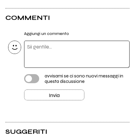
COMMENTI
Aggiungi un commento
avvisami se ci sono nuovi messaggi in
questa discussione
Invia
SUGGERITI