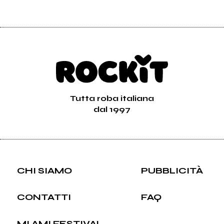
Tutta roba italiana
dal 1997
CHI SIAMO
PUBBLICITÀ
CONTATTI
FAQ
MI AMI FESTIVAL