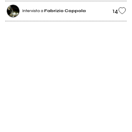
14
Intervista a
Fabrizio Coppola